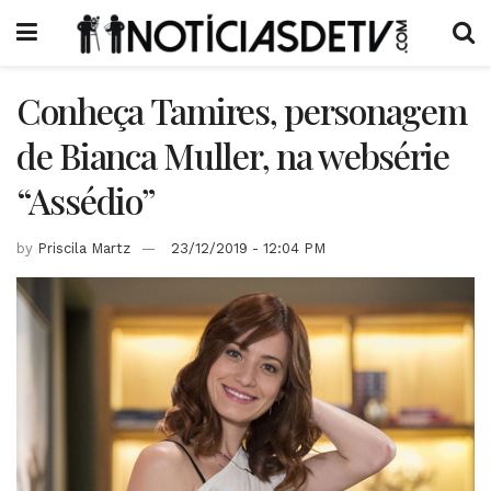
Conheça Tamires, personagem
de Bianca Muller, na websérie
“Assédio”
by
Priscila Martz
23/12/2019 - 12:04 PM