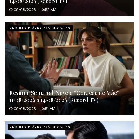
14/08/2026 (Record TV)
09/08/2026 - 10:52 AM
RESUMO DIÁRIO DAS NOVELAS
Resumo Semanal: Novela “Coração de Mãe”:
11/08/2026 a 14/08/2026 (Record TV)
09/08/2026 - 10:51 AM
RESUMO DIÁRIO DAS NOVELAS