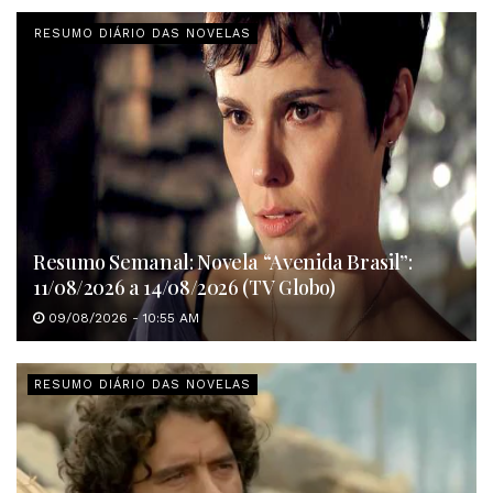
RESUMO DIÁRIO DAS NOVELAS
Resumo Semanal: Novela “Avenida Brasil”:
11/08/2026 a 14/08/2026 (TV Globo)
09/08/2026 - 10:55 AM
RESUMO DIÁRIO DAS NOVELAS