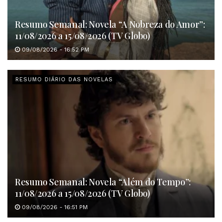
Resumo Semanal: Novela “A Nobreza do Amor”:
11/08/2026 a 15/08/2026 (TV Globo)
09/08/2026 - 16:52 PM
RESUMO DIÁRIO DAS NOVELAS
Resumo Semanal: Novela “Além do Tempo”:
11/08/2026 a 15/08/2026 (TV Globo)
09/08/2026 - 16:51 PM