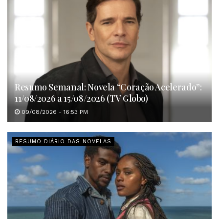
Resumo Semanal: Novela “Coração Acelerado”:
11/08/2026 a 15/08/2026 (TV Globo)
09/08/2026 - 16:53 PM
RESUMO DIÁRIO DAS NOVELAS