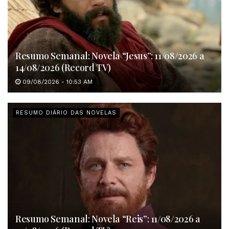
Resumo Semanal: Novela “Jesus”: 11/08/2026 a
14/08/2026 (Record TV)
09/08/2026 - 10:53 AM
RESUMO DIÁRIO DAS NOVELAS
Resumo Semanal: Novela “Reis”: 11/08/2026 a