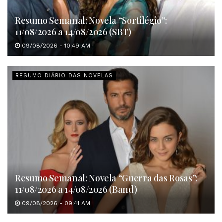
Resumo Semanal: Novela “Sortilégio”:
11/08/2026 a 14/08/2026 (SBT)
09/08/2026 - 10:49 AM
RESUMO DIÁRIO DAS NOVELAS
Resumo Semanal: Novela “Guerra das Rosas”:
11/08/2026 a 14/08/2026 (Band)
09/08/2026 - 09:41 AM