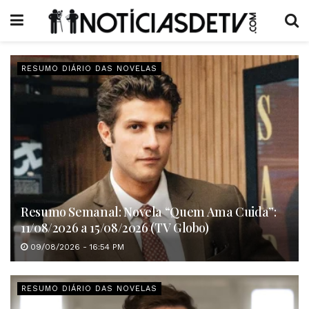
RESUMO DIÁRIO DAS NOVELAS
Resumo Semanal: Novela “Quem Ama Cuida”:
11/08/2026 a 15/08/2026 (TV Globo)
09/08/2026 - 16:54 PM
RESUMO DIÁRIO DAS NOVELAS