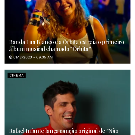
Banda Lua Blanco e a Órbita estreia o primeiro
álbum musical chamado “Órbita”
01/12/2023 - 09:35 AM
CINEMA
Rafael Infante lança canção original de “Não