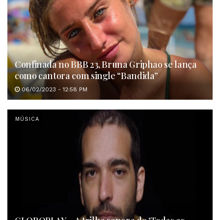
Confinada no BBB 23, Bruna Griphao se lança
como cantora com single “Bandida”
06/02/2023 - 12:58 PM
MÚSICA