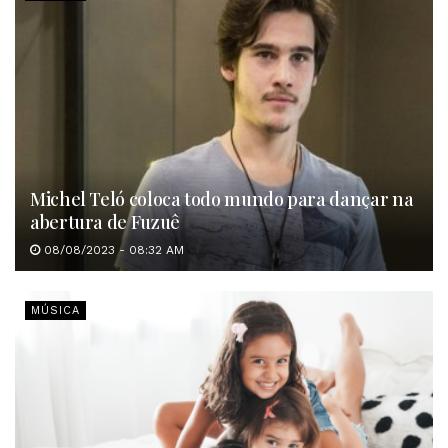
Michel Teló coloca todo mundo para dançar na
abertura de Fuzuê
08/08/2023 - 08:32 AM
MÚSICA