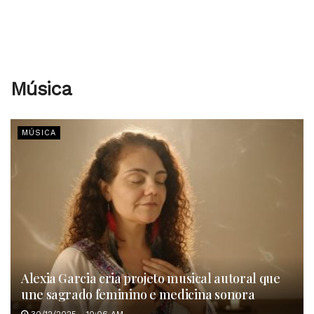
Música
MÚSICA
Alexia Garcia cria projeto musical autoral que
une sagrado feminino e medicina sonora
30/12/2025 - 10:06 AM