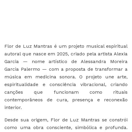
Flor de Luz Mantras é um projeto musical espiritual
autoral que nasce em 2025, criado pela artista Alexia
Garcia — nome artístico de Alessandra Moreira
Garcia Palermo — com a proposta de transformar a
música em medicina sonora. O projeto une arte,
espiritualidade e consciência vibracional, criando
canções que funcionam como rituais
contemporâneos de cura, presença e reconexão
interior.
Desde sua origem, Flor de Luz Mantras se constrói
como uma obra consciente, simbólica e profunda.