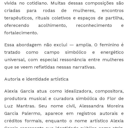
vivida no cotidiano. Muitas dessas composições são
criadas para rodas de mulheres, encontros
terapêuticos, rituais coletivos e espaços de partilha,
oferecendo acolhimento, reconhecimento e
fortalecimento.
Essa abordagem não exclui — amplia. O feminino é
tratado como campo simbólico e energético
universal, com especial ressonância entre mulheres
que se veem refletidas nessas narrativas.
Autoria e identidade artística
Alexia Garcia atua como idealizadora, compositora,
produtora musical e curadora simbólica do Flor de
Luz Mantras. Seu nome civil, Alessandra Moreira
Garcia Palermo, aparece em registros autorais e
créditos formais, enquanto o nome artístico Alexia