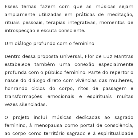
Esses temas fazem com que as músicas sejam
amplamente utilizadas em práticas de meditação,
rituais pessoais, terapias integrativas, momentos de
introspecção e escuta consciente.
Um diálogo profundo com o feminino
Dentro dessa proposta universal, Flor de Luz Mantras
estabelece também uma conexão especialmente
profunda com o público feminino. Parte do repertório
nasce do diálogo direto com vivências das mulheres,
honrando ciclos do corpo, ritos de passagem e
transformações emocionais e espirituais muitas
vezes silenciadas.
O projeto inclui músicas dedicadas ao sagrado
feminino, à menopausa como portal de consciência,
ao corpo como território sagrado e à espiritualidade