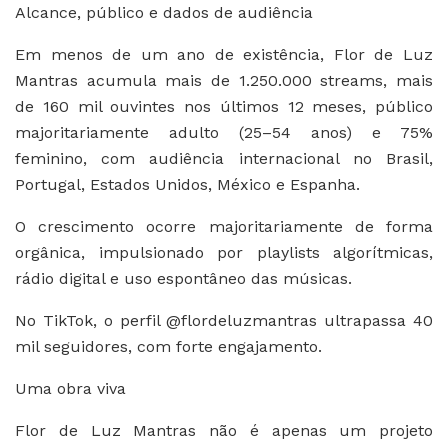
Alcance, público e dados de audiência
Em menos de um ano de existência, Flor de Luz
Mantras acumula mais de 1.250.000 streams, mais
de 160 mil ouvintes nos últimos 12 meses, público
majoritariamente adulto (25–54 anos) e 75%
feminino, com audiência internacional no Brasil,
Portugal, Estados Unidos, México e Espanha.
O crescimento ocorre majoritariamente de forma
orgânica, impulsionado por playlists algorítmicas,
rádio digital e uso espontâneo das músicas.
No TikTok, o perfil @flordeluzmantras ultrapassa 40
mil seguidores, com forte engajamento.
Uma obra viva
Flor de Luz Mantras não é apenas um projeto