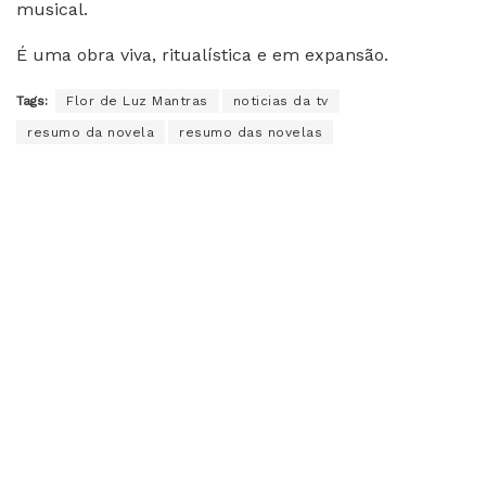
musical.
É uma obra viva, ritualística e em expansão.
Tags:
Flor de Luz Mantras
noticias da tv
resumo da novela
resumo das novelas