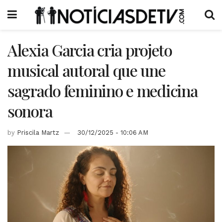
Alexia Garcia cria projeto
musical autoral que une
sagrado feminino e medicina
sonora
by
Priscila Martz
30/12/2025 - 10:06 AM