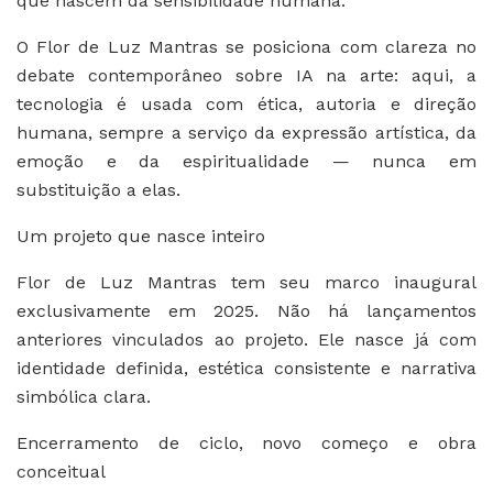
que nascem da sensibilidade humana.
O Flor de Luz Mantras se posiciona com clareza no
debate contemporâneo sobre IA na arte: aqui, a
tecnologia é usada com ética, autoria e direção
humana, sempre a serviço da expressão artística, da
emoção e da espiritualidade — nunca em
substituição a elas.
Um projeto que nasce inteiro
Flor de Luz Mantras tem seu marco inaugural
exclusivamente em 2025. Não há lançamentos
anteriores vinculados ao projeto. Ele nasce já com
identidade definida, estética consistente e narrativa
simbólica clara.
Encerramento de ciclo, novo começo e obra
conceitual