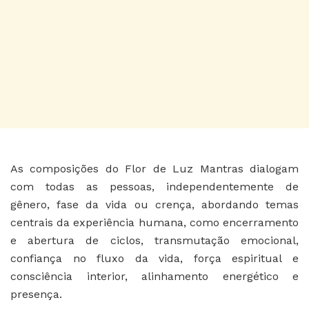
As composições do Flor de Luz Mantras dialogam
com todas as pessoas, independentemente de
gênero, fase da vida ou crença, abordando temas
centrais da experiência humana, como encerramento
e abertura de ciclos, transmutação emocional,
confiança no fluxo da vida, força espiritual e
consciência interior, alinhamento energético e
presença.