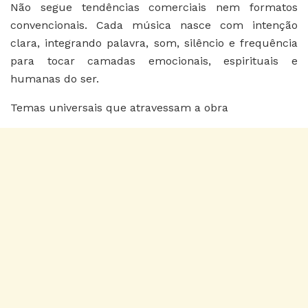
Não segue tendências comerciais nem formatos
convencionais. Cada música nasce com intenção
clara, integrando palavra, som, silêncio e frequência
para tocar camadas emocionais, espirituais e
humanas do ser.
Temas universais que atravessam a obra