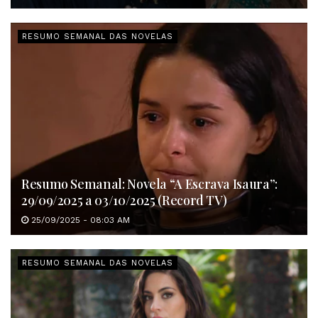
RESUMO SEMANAL DAS NOVELAS
Resumo Semanal: Novela “A Escrava Isaura”:
29/09/2025 a 03/10/2025 (Record TV)
25/09/2025 - 08:03 AM
RESUMO SEMANAL DAS NOVELAS