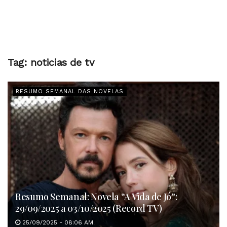
Tag:
noticias de tv
RESUMO SEMANAL DAS NOVELAS
Resumo Semanal: Novela “A Vida de Jó”:
29/09/2025 a 03/10/2025 (Record TV)
25/09/2025 - 08:06 AM