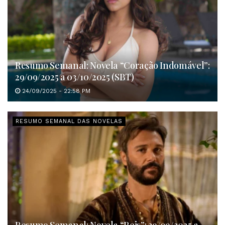
Resumo Semanal: Novela “Coração Indomável”:
29/09/2025 a 03/10/2025 (SBT)
24/09/2025 - 22:58 PM
RESUMO SEMANAL DAS NOVELAS