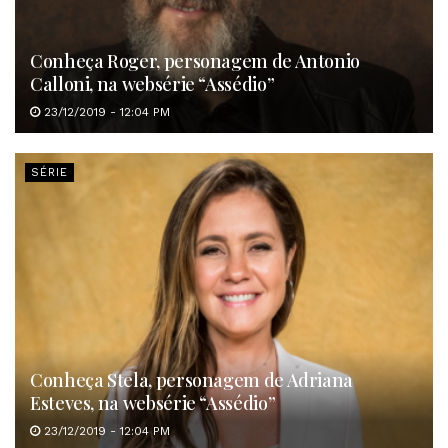
Conheça Roger, personagem de Antonio
Calloni, na websérie “Assédio”
23/12/2019 - 12:04 PM
SÉRIE
Conheça Stela, personagem de Adriana
Esteves, na websérie “Assédio”
23/12/2019 - 12:04 PM