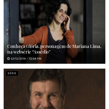
Conheça Glória, personagem de Mariana Lima,
na websérie “Assédio”
23/12/2019 - 12:04 PM
SÉRIE