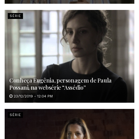
SÉRIE
Conheça Eugênia, personagem de Paula
Possani, na websérie “Assédio”
23/12/2019 - 12:04 PM
SÉRIE