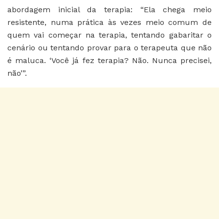
abordagem inicial da terapia: “Ela chega meio
resistente, numa prática às vezes meio comum de
quem vai começar na terapia, tentando gabaritar o
cenário ou tentando provar para o terapeuta que não
é maluca. ‘Você já fez terapia? Não. Nunca precisei,
não’”.