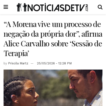
“A Morena vive um processo de
negação da própria dor”, afirma
Alice Carvalho sobre ‘Sessão de
Terapia’
by
Priscila Martz
25/05/2026 - 12:28 PM