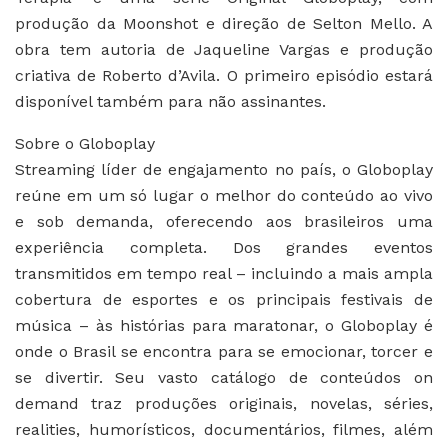
produção da Moonshot e direção de Selton Mello. A
obra tem autoria de Jaqueline Vargas e produção
criativa de Roberto d’Avila. O primeiro episódio estará
disponível também para não assinantes.
Sobre o Globoplay
Streaming líder de engajamento no país, o Globoplay
reúne em um só lugar o melhor do conteúdo ao vivo
e sob demanda, oferecendo aos brasileiros uma
experiência completa. Dos grandes eventos
transmitidos em tempo real – incluindo a mais ampla
cobertura de esportes e os principais festivais de
música – às histórias para maratonar, o Globoplay é
onde o Brasil se encontra para se emocionar, torcer e
se divertir. Seu vasto catálogo de conteúdos on
demand traz produções originais, novelas, séries,
realities, humorísticos, documentários, filmes, além