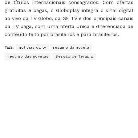
de títulos internacionais consagrados. Com ofertas
gratuitas e pagas, o Globoplay integra o sinal digital
ao vivo da TV Globo, da GE TV e dos principais canais
da TV paga, com uma oferta única e diferenciada de
conteúdo feito por brasileiros e para brasileiros.
Tags:
noticias da tv
resumo da novela
resumo das novelas
Sessão de Terapia