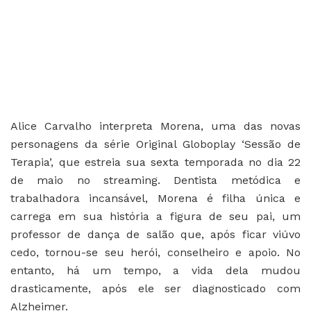
Alice Carvalho interpreta Morena, uma das novas
personagens da série Original Globoplay ‘Sessão de
Terapia’, que estreia sua sexta temporada no dia 22
de maio no streaming. Dentista metódica e
trabalhadora incansável, Morena é filha única e
carrega em sua história a figura de seu pai, um
professor de dança de salão que, após ficar viúvo
cedo, tornou-se seu herói, conselheiro e apoio. No
entanto, há um tempo, a vida dela mudou
drasticamente, após ele ser diagnosticado com
Alzheimer.