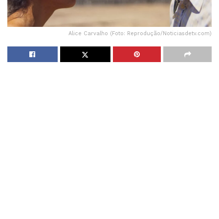
Alice Carvalho (Foto: Reprodução/Noticiasdetv.com)