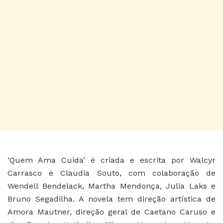
‘Quem Ama Cuida’ é criada e escrita por Walcyr
Carrasco e Claudia Souto, com colaboração de
Wendell Bendelack, Martha Mendonça, Julia Laks e
Bruno Segadilha. A novela tem direção artística de
Amora Mautner, direção geral de Caetano Caruso e