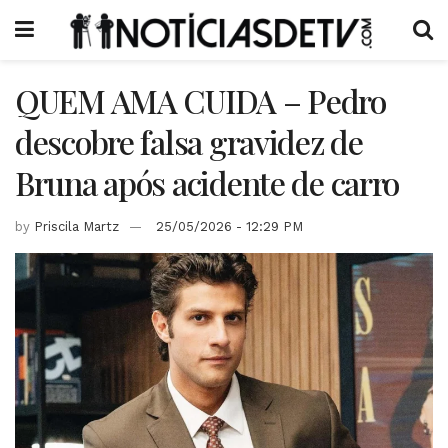
QUEM AMA CUIDA – Pedro
descobre falsa gravidez de
Bruna após acidente de carro
by
Priscila Martz
25/05/2026 - 12:29 PM