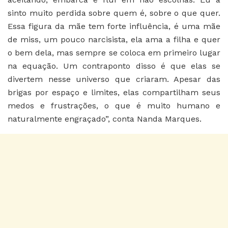
sinto muito perdida sobre quem é, sobre o que quer.
Essa figura da mãe tem forte influência, é uma mãe
de miss, um pouco narcisista, ela ama a filha e quer
o bem dela, mas sempre se coloca em primeiro lugar
na equação. Um contraponto disso é que elas se
divertem nesse universo que criaram. Apesar das
brigas por espaço e limites, elas compartilham seus
medos e frustrações, o que é muito humano e
naturalmente engraçado”, conta Nanda Marques.