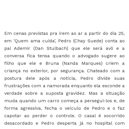
Em cenas previstas pra irem ao ar a partir do dia 25,
em ‘Quem ama cuida’, Pedro (Chay Suede) conta ao
pai Ademir (Dan Stulbach) que ele será avô e a
conversa fica tensa quando o advogado sugere ao
filho que ele e Bruna (Nanda Marques) criem a
criança no exterior, por segurança. Chateado com a
postura dele após a notícia, Pedro divide suas
frustrações com a namorada enquanto ela esconde a
verdade sobre a suposta gravidez. Mas a situação
muda quando um carro começa a persegui-los e, de
forma agressiva, fecha o veículo de Pedro e o faz
capotar ao perder o controle. O casal é socorrido
desacordado e Pedro desperta já no hospital com