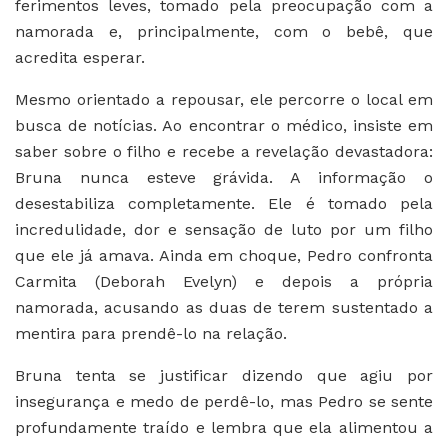
ferimentos leves, tomado pela preocupação com a
namorada e, principalmente, com o bebê, que
acredita esperar.
Mesmo orientado a repousar, ele percorre o local em
busca de notícias. Ao encontrar o médico, insiste em
saber sobre o filho e recebe a revelação devastadora:
Bruna nunca esteve grávida. A informação o
desestabiliza completamente. Ele é tomado pela
incredulidade, dor e sensação de luto por um filho
que ele já amava. Ainda em choque, Pedro confronta
Carmita (Deborah Evelyn) e depois a própria
namorada, acusando as duas de terem sustentado a
mentira para prendê-lo na relação.
Bruna tenta se justificar dizendo que agiu por
insegurança e medo de perdê-lo, mas Pedro se sente
profundamente traído e lembra que ela alimentou a