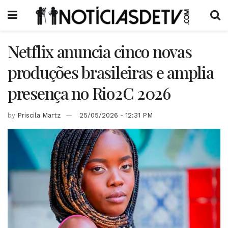
Netflix anuncia cinco novas
produções brasileiras e amplia
presença no Rio2C 2026
by
Priscila Martz
25/05/2026 - 12:31 PM