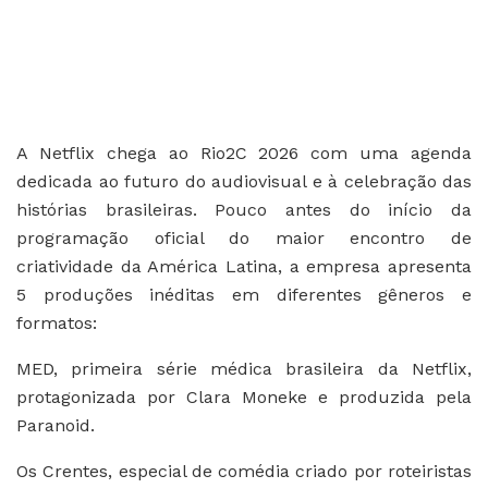
A Netflix chega ao Rio2C 2026 com uma agenda
dedicada ao futuro do audiovisual e à celebração das
histórias brasileiras. Pouco antes do início da
programação oficial do maior encontro de
criatividade da América Latina, a empresa apresenta
5 produções inéditas em diferentes gêneros e
formatos:
MED, primeira série médica brasileira da Netflix,
protagonizada por Clara Moneke e produzida pela
Paranoid.
Os Crentes, especial de comédia criado por roteiristas