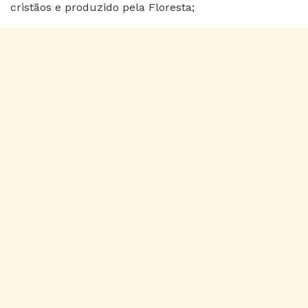
cristãos e produzido pela Floresta;