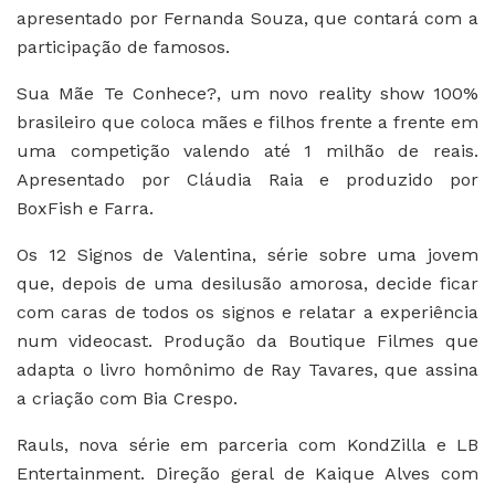
apresentado por Fernanda Souza, que contará com a
participação de famosos.
Sua Mãe Te Conhece?, um novo reality show 100%
brasileiro que coloca mães e filhos frente a frente em
uma competição valendo até 1 milhão de reais.
Apresentado por Cláudia Raia e produzido por
BoxFish e Farra.
Os 12 Signos de Valentina, série sobre uma jovem
que, depois de uma desilusão amorosa, decide ficar
com caras de todos os signos e relatar a experiência
num videocast. Produção da Boutique Filmes que
adapta o livro homônimo de Ray Tavares, que assina
a criação com Bia Crespo.
Rauls, nova série em parceria com KondZilla e LB
Entertainment. Direção geral de Kaique Alves com