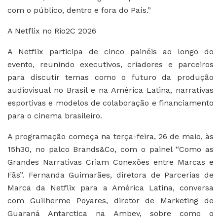
com o público, dentro e fora do País.”
A Netflix no Rio2C 2026
A Netflix participa de cinco painéis ao longo do
evento, reunindo executivos, criadores e parceiros
para discutir temas como o futuro da produção
audiovisual no Brasil e na América Latina, narrativas
esportivas e modelos de colaboração e financiamento
para o cinema brasileiro.
A programação começa na terça-feira, 26 de maio, às
15h30, no palco Brands&Co, com o painel “Como as
Grandes Narrativas Criam Conexões entre Marcas e
Fãs”. Fernanda Guimarães, diretora de Parcerias de
Marca da Netflix para a América Latina, conversa
com Guilherme Poyares, diretor de Marketing de
Guaraná Antarctica na Ambev, sobre como o