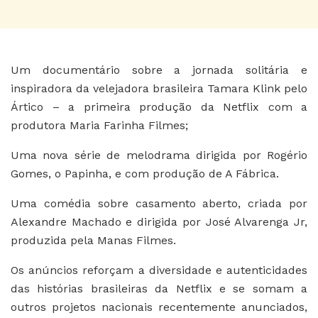
Um documentário sobre a jornada solitária e
inspiradora da velejadora brasileira Tamara Klink pelo
Ártico – a primeira produção da Netflix com a
produtora Maria Farinha Filmes;
Uma nova série de melodrama dirigida por Rogério
Gomes, o Papinha, e com produção de A Fábrica.
Uma comédia sobre casamento aberto, criada por
Alexandre Machado e dirigida por José Alvarenga Jr,
produzida pela Manas Filmes.
Os anúncios reforçam a diversidade e autenticidades
das histórias brasileiras da Netflix e se somam a
outros projetos nacionais recentemente anunciados,