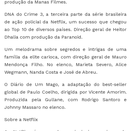
produção da Manas Filmes.
DNA do Crime 3, a terceira parte da série brasileira
de ação policial da Netflix, um sucesso que chegou
ao Top 10 de diversos países. Direção geral de Heitor
Dhalia com produção da Paranoid.
Um melodrama sobre segredos e intrigas de uma
família da elite carioca, com direção geral de Mauro
Mendonça Filho. No elenco, Marieta Severo, Alice
Wegmann, Nanda Costa e José de Abreu.
O Diário de Um Mago, a adaptação do best-seller
global de Paulo Coelho, dirigida por Vicente Amorim.
Produzida pela Gullane, com Rodrigo Santoro e
Johnny Massaro no elenco.
Sobre a Netflix