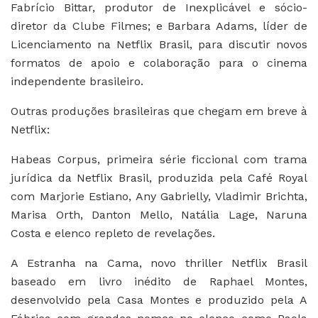
Fabrício Bittar, produtor de Inexplicável e sócio-
diretor da Clube Filmes; e Barbara Adams, líder de
Licenciamento na Netflix Brasil, para discutir novos
formatos de apoio e colaboração para o cinema
independente brasileiro.
Outras produções brasileiras que chegam em breve à
Netflix:
Habeas Corpus, primeira série ficcional com trama
jurídica da Netflix Brasil, produzida pela Café Royal
com Marjorie Estiano, Any Gabrielly, Vladimir Brichta,
Marisa Orth, Danton Mello, Natália Lage, Naruna
Costa e elenco repleto de revelações.
A Estranha na Cama, novo thriller Netflix Brasil
baseado em livro inédito de Raphael Montes,
desenvolvido pela Casa Montes e produzido pela A