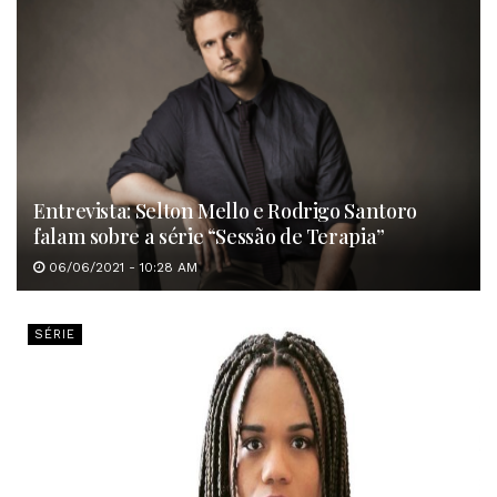
Entrevista: Selton Mello e Rodrigo Santoro
falam sobre a série “Sessão de Terapia”
06/06/2021 - 10:28 AM
SÉRIE