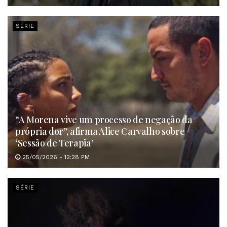
SÉRIE
“A Morena vive um processo de negação da
própria dor”, afirma Alice Carvalho sobre
‘Sessão de Terapia’
25/05/2026 - 12:28 PM
SÉRIE