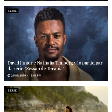
SÉRIE
David Júnior e Nathalia Timberg vão participar
da série “Sessão de Terapia”
21/01/2019 - 15:01 PM
SÉRIE