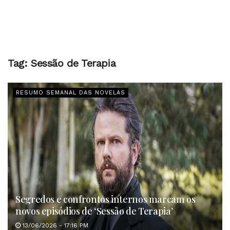
Tag:
Sessão de Terapia
RESUMO SEMANAL DAS NOVELAS
Segredos e confrontos internos marcam os
novos episódios de ‘Sessão de Terapia’
13/06/2026 - 17:16 PM