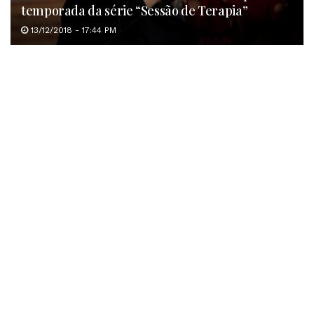
temporada da série “Sessão de Terapia”
13/12/2018 - 17:44 PM