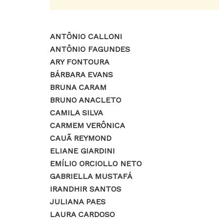
ANTÔNIO CALLONI
ANTÔNIO FAGUNDES
ARY FONTOURA
BÁRBARA EVANS
BRUNA CARAM
BRUNO ANACLETO
CAMILA SILVA
CARMEM VERÔNICA
CAUÃ REYMOND
ELIANE GIARDINI
EMÍLIO ORCIOLLO NETO
GABRIELLA MUSTAFÁ
IRANDHIR SANTOS
JULIANA PAES
LAURA CARDOSO