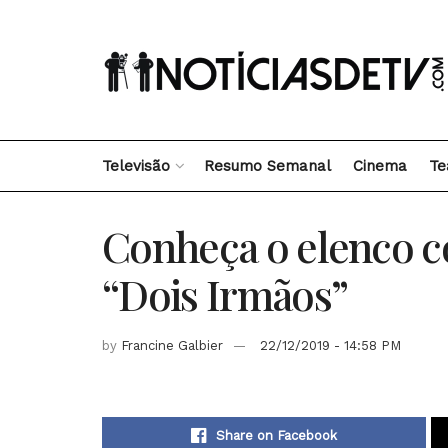
Televisão
Resumo Semanal
Cinema
Te
Conheça o elenco c
“Dois Irmãos”
by
Francine Galbier
22/12/2019 - 14:58 PM
Share on Facebook