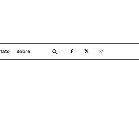
tato
Sobre