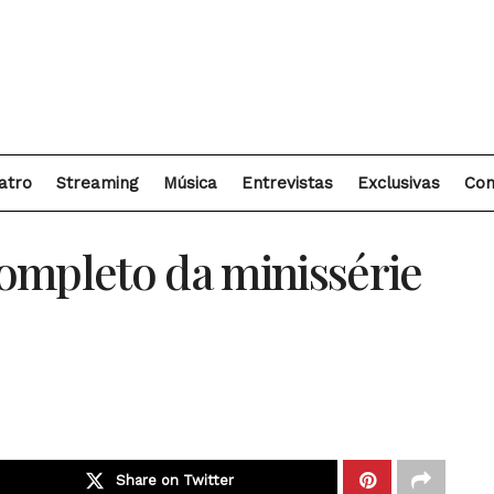
atro
Streaming
Música
Entrevistas
Exclusivas
Con
ompleto da minissérie
Share on Twitter