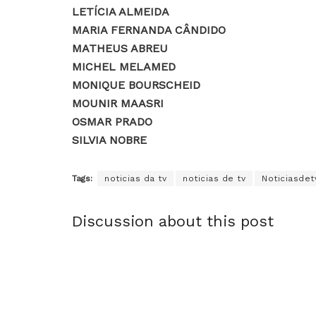
LETÍCIA ALMEIDA
MARIA FERNANDA CÂNDIDO
MATHEUS ABREU
MICHEL MELAMED
MONIQUE BOURSCHEID
MOUNIR MAASRI
OSMAR PRADO
SILVIA NOBRE
Tags:
noticias da tv
noticias de tv
Noticiasdet
Discussion about this post