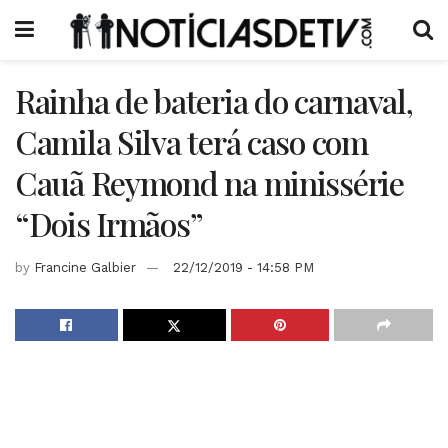
Rainha de bateria do carnaval,
Camila Silva terá caso com
Cauã Reymond na minissérie
“Dois Irmãos”
by
Francine Galbier
22/12/2019 - 14:58 PM