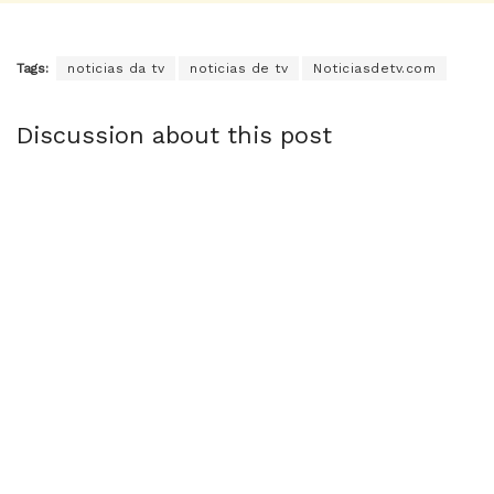
Tags:
noticias da tv
noticias de tv
Noticiasdetv.com
Discussion about this post