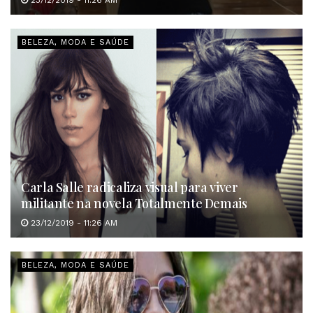
BELEZA, MODA E SAÚDE
Carla Salle radicaliza visual para viver
militante na novela Totalmente Demais
23/12/2019 - 11:26 AM
BELEZA, MODA E SAÚDE