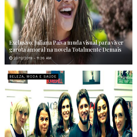
Exclusivo: Juliana Paiva muda visual para viver
garota amoral na novela Totalmente Demais
23/12/2019 - 11:26 AM
BELEZA, MODA E SAÚDE