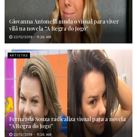
Giovanna Antonelli muda o visual para viver
vilã na novela “A Regra do Jogo”
23/12/2019 - 11:26 AM
ARTISTAS
Fernanda Souza radicaliza visual para a novela
“A Regra do Jogo”
23/12/2019 - 11:26 AM