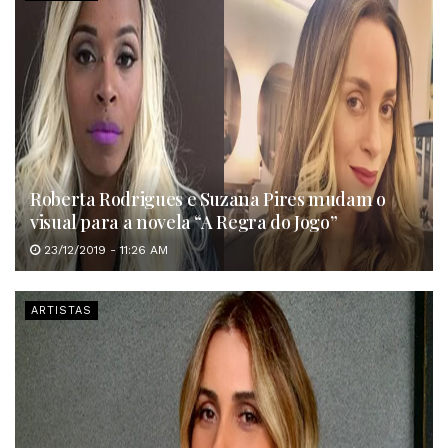
Roberta Rodrigues e Suzana Pires mudam o
visual para a novela “A Regra do Jogo”
23/12/2019 - 11:26 AM
ARTISTAS