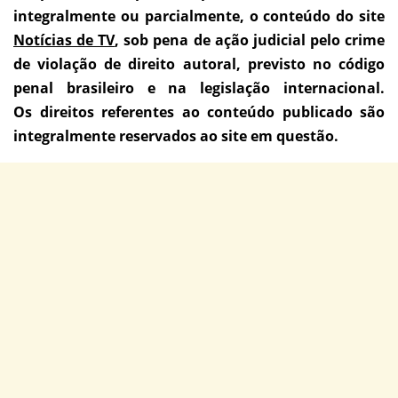
integralmente ou parcialmente, o conteúdo do site
Notícias de TV
, sob pena de ação judicial pelo crime
de violação de direito autoral, previsto no código
penal brasileiro e na legislação internacional.
Os direitos referentes ao conteúdo publicado são
integralmente reservados ao site em questão.