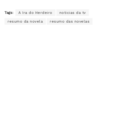
Tags:
A Ira do Herdeiro
noticias da tv
resumo da novela
resumo das novelas