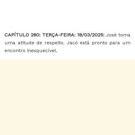
CAPÍTULO 280: TERÇA-FEIRA: 18/03/2025:
José toma
uma atitude de respeito. Jacó está pronto para um
encontro inesquecível.