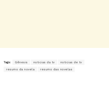
Tags:
Gênesis
noticias da tv
noticias de tv
resumo da novela
resumo das novelas