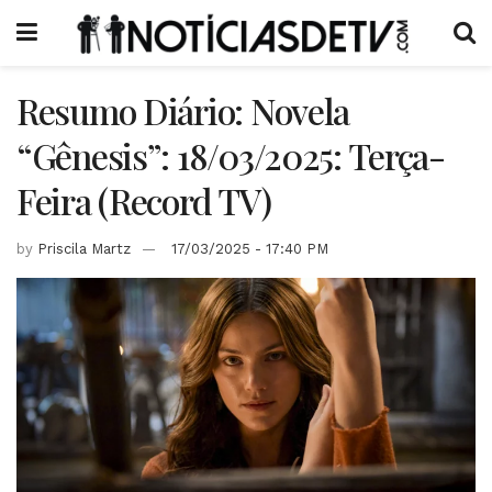
Resumo Diário: Novela
“Gênesis”: 18/03/2025: Terça-
Feira (Record TV)
by
Priscila Martz
17/03/2025 - 17:40 PM