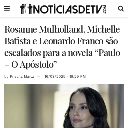
Rosanne Mulholland, Michelle
Batista e Leonardo Franco são
escalados para a novela “Paulo
– O Apóstolo”
by
Priscila Martz
16/03/2025 - 19:29 PM