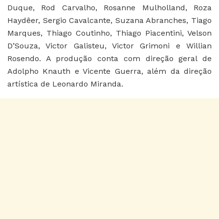
Duque, Rod Carvalho, Rosanne Mulholland, Roza
Haydêer, Sergio Cavalcante, Suzana Abranches, Tiago
Marques, Thiago Coutinho, Thiago Piacentini, Velson
D’Souza, Victor Galisteu, Victor Grimoni e Willian
Rosendo. A produção conta com direção geral de
Adolpho Knauth e Vicente Guerra, além da direção
artística de Leonardo Miranda.