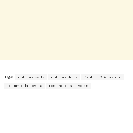
Tags:
noticias da tv
noticias de tv
Paulo - O Apóstolo
resumo da novela
resumo das novelas