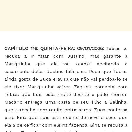
CAPÍTULO 116: QUINTA-FEIRA: 09/01/2025:
Tobias se
recusa a ir falar com Justino, mas garante a
Mariquinha que ele vai acabar aceitando o
casamento deles. Justino fala para Pepa que Tobias
ainda gosta de Zuca e avisa que não vai perdoá-lo se
ele fizer Mariquinha sofrer. Zaqueu comenta com
Tobias que Luís está muito doente e pode morrer.
Macário entrega uma carta de seu filho a Belinha,
que a recebe sem muito entusiasmo. Zuca confessa
para Bina que Luís está doente de novo e pede que
ela a deixe ficar com ele na fazenda. Bina se recusa a