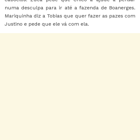
numa desculpa para ir até a fazenda de Boanerges.
Mariquinha diz a Tobias que quer fazer as pazes com
Justino e pede que ele vá com ela.