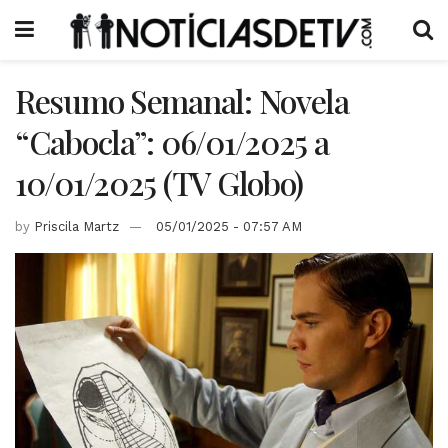
Resumo Semanal: Novela
“Cabocla”: 06/01/2025 a
10/01/2025 (TV Globo)
by
Priscila Martz
05/01/2025 - 07:57 AM