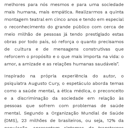
melhores para nós mesmos e para uma sociedade
mais humana, mais empática. Realizarmos a quinta
montagem teatral em cinco anos e tendo em especial
o reconhecimento do grande público com cerca de
meio milhão de pessoas já tendo prestigiado estas
obras por todo país, só reforça o quanto precisamos
de cultura e de mensagens construtivas que
reforcem o propósito e o que mais importa na vida: o
amor, a amizade e as relações humanas saudáveis”.
Inspirado na própria experiência do autor, o
psiquiatra Augusto Cury, o espetáculo aborda temas
como a saúde mental, a ética médica, o preconceito
e a discriminação da sociedade em relação às
pessoas que sofrem com problemas de saúde
mental. Segundo a Organização Mundial de Saúde
(OMS), 23 milhões de brasileiros, ou seja, 12% da
população, apresentam sintomas de transtornos