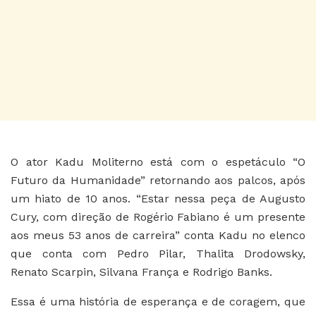
O ator Kadu Moliterno está com o espetáculo “O
Futuro da Humanidade” retornando aos palcos, após
um hiato de 10 anos. “Estar nessa peça de Augusto
Cury, com direção de Rogério Fabiano é um presente
aos meus 53 anos de carreira” conta Kadu no elenco
que conta com Pedro Pilar, Thalita Drodowsky,
Renato Scarpin, Silvana França e Rodrigo Banks.
Essa é uma história de esperança e de coragem, que