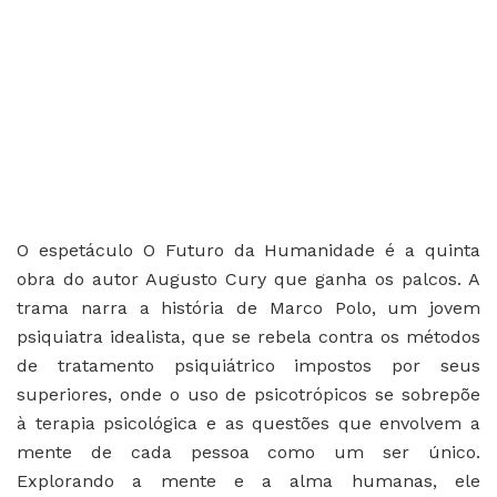
O espetáculo O Futuro da Humanidade é a quinta
obra do autor Augusto Cury que ganha os palcos. A
trama narra a história de Marco Polo, um jovem
psiquiatra idealista, que se rebela contra os métodos
de tratamento psiquiátrico impostos por seus
superiores, onde o uso de psicotrópicos se sobrepõe
à terapia psicológica e as questões que envolvem a
mente de cada pessoa como um ser único.
Explorando a mente e a alma humanas, ele