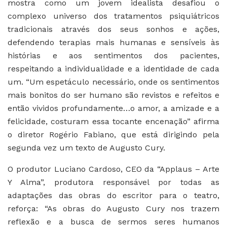
mostra como um jovem idealista desafiou o
complexo universo dos tratamentos psiquiátricos
tradicionais através dos seus sonhos e ações,
defendendo terapias mais humanas e sensíveis às
histórias e aos sentimentos dos pacientes,
respeitando a individualidade e a identidade de cada
um. “Um espetáculo necessário, onde os sentimentos
mais bonitos do ser humano são revistos e refeitos e
então vividos profundamente…o amor, a amizade e a
felicidade, costuram essa tocante encenação” afirma
o diretor Rogério Fabiano, que está dirigindo pela
segunda vez um texto de Augusto Cury.
O produtor Luciano Cardoso, CEO da “Applaus – Arte
Y Alma”, produtora responsável por todas as
adaptações das obras do escritor para o teatro,
reforça: “As obras do Augusto Cury nos trazem
reflexão e a busca de sermos seres humanos