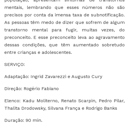
mentais, lembrando que esses números não são
precisos por conta da imensa taxa de subnotificação.
As pessoas têm medo de dizer que sofrem de algum
transtorno mental para fugir, muitas vezes, do
preconceito. E esse preconceito leva ao agravamento
dessas condições, que têm aumentado sobretudo
entre crianças e adolescentes.
SERVIÇO:
Adaptação: Ingrid Zavarezzi e Augusto Cury
Direção: Rogério Fabiano
Elenco: Kadu Moliterno, Renato Scarpin, Pedro Pilar,
Thalita Drodowsky, Silvana França e Rodrigo Banks
Duração: 90 min.