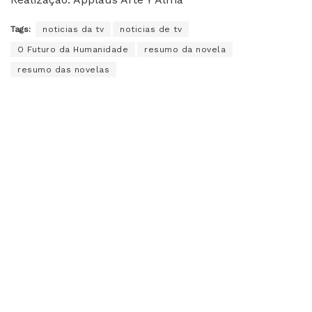
Tags:
noticias da tv
noticias de tv
O Futuro da Humanidade
resumo da novela
resumo das novelas