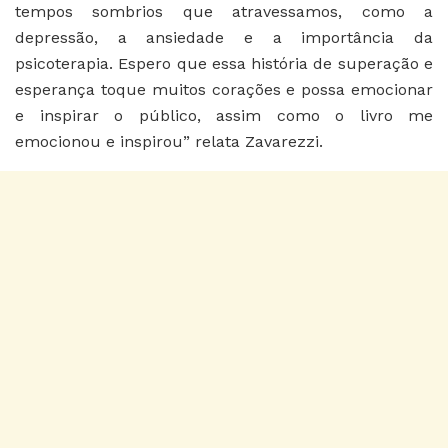
tempos sombrios que atravessamos, como a
depressão, a ansiedade e a importância da
psicoterapia. Espero que essa história de superação e
esperança toque muitos corações e possa emocionar
e inspirar o público, assim como o livro me
emocionou e inspirou” relata Zavarezzi.