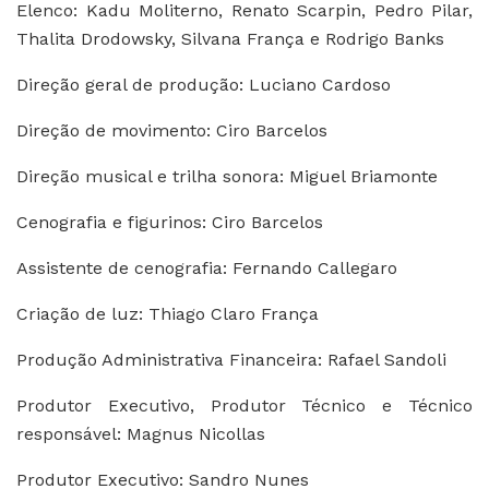
Elenco: Kadu Moliterno, Renato Scarpin, Pedro Pilar,
Thalita Drodowsky, Silvana França e Rodrigo Banks
Direção geral de produção: Luciano Cardoso
Direção de movimento: Ciro Barcelos
Direção musical e trilha sonora: Miguel Briamonte
Cenografia e figurinos: Ciro Barcelos
Assistente de cenografia: Fernando Callegaro
Criação de luz: Thiago Claro França
Produção Administrativa Financeira: Rafael Sandoli
Produtor Executivo, Produtor Técnico e Técnico
responsável: Magnus Nicollas
Produtor Executivo: Sandro Nunes