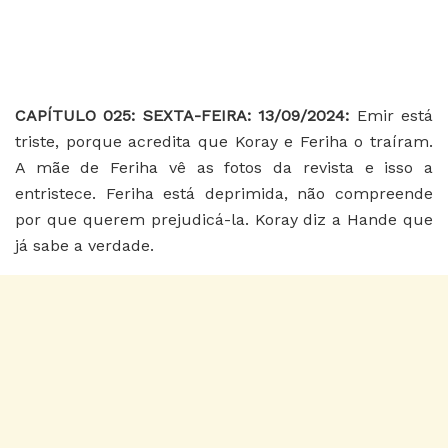
CAPÍTULO 025: SEXTA-FEIRA: 13/09/2024:
Emir está
triste, porque acredita que Koray e Feriha o traíram.
A mãe de Feriha vê as fotos da revista e isso a
entristece. Feriha está deprimida, não compreende
por que querem prejudicá-la. Koray diz a Hande que
já sabe a verdade.