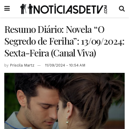
Resumo Diário: Novela “O
Segredo de Feriha”: 13/09/2024:
Sexta-Feira (Canal Viva)
by
Priscila Martz
11/09/2024 - 10:54 AM