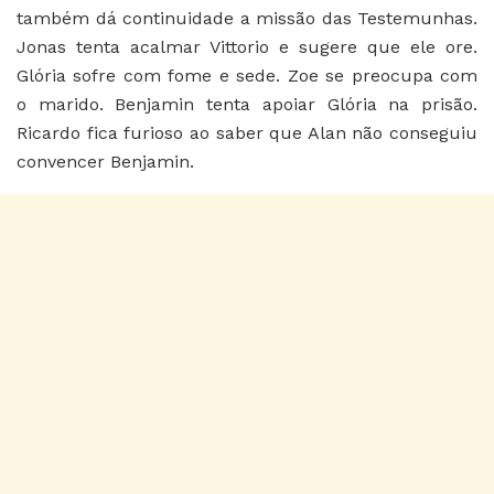
também dá continuidade a missão das Testemunhas.
Jonas tenta acalmar Vittorio e sugere que ele ore.
Glória sofre com fome e sede. Zoe se preocupa com
o marido. Benjamin tenta apoiar Glória na prisão.
Ricardo fica furioso ao saber que Alan não conseguiu
convencer Benjamin.