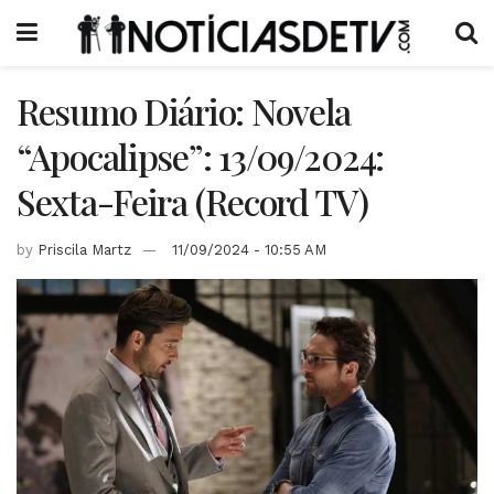
Resumo Diário: Novela
“Apocalipse”: 13/09/2024:
Sexta-Feira (Record TV)
by
Priscila Martz
11/09/2024 - 10:55 AM