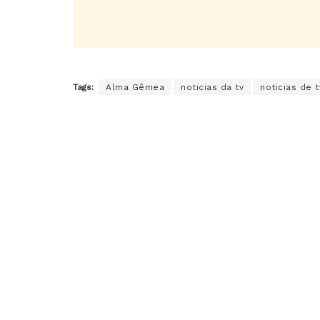
Tags:
Alma Gêmea
noticias da tv
noticias de t