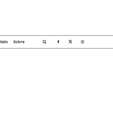
tato
Sobre