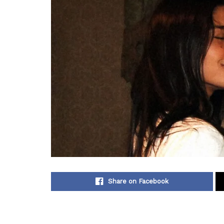
Share on Facebook