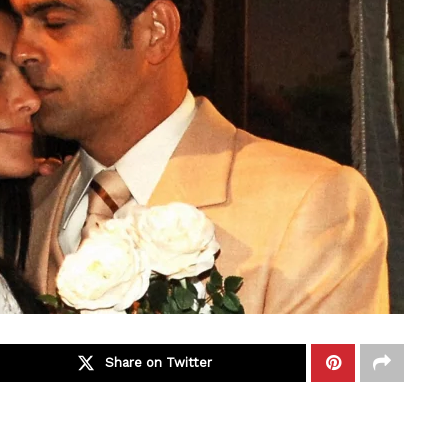
Share on Twitter