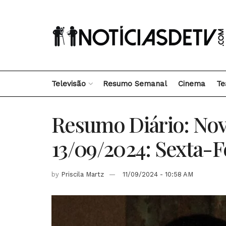
Televisão
Resumo Semanal
Cinema
Te
Resumo Diário: Nov
13/09/2024: Sexta-F
by
Priscila Martz
11/09/2024 - 10:58 AM