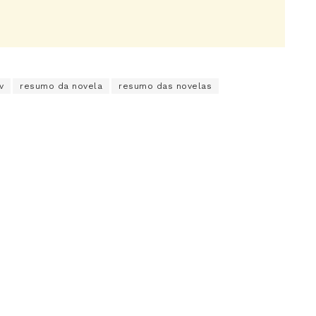
v
resumo da novela
resumo das novelas