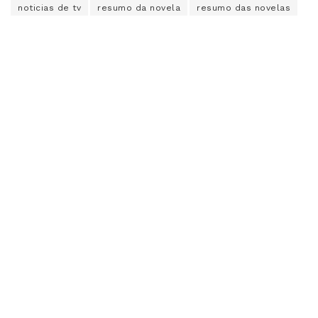
noticias de tv
resumo da novela
resumo das novelas