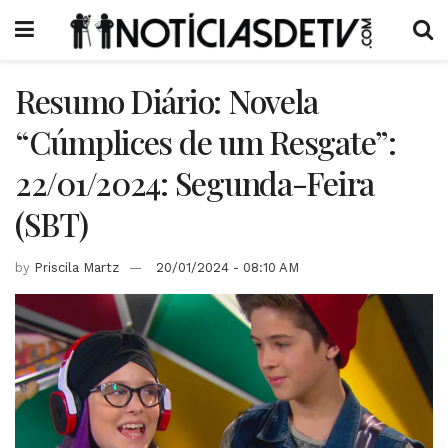
Resumo Diário: Novela
“Cúmplices de um Resgate”:
22/01/2024: Segunda-Feira
(SBT)
by
Priscila Martz
20/01/2024 - 08:10 AM