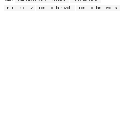
noticias de tv
resumo da novela
resumo das novelas