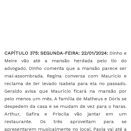
CAPÍTULO 375: SEGUNDA-FEIRA: 22/01/2024:
Dinho e
Meire vão até a mansão herdada pelo tio do
advogado. Dinho comenta que a mansão parece ser
mal-assombrada. Regina conversa com Maurício e
reclama de ter levado Isabela para ela no passado.
Geraldo avisa que Maurício ficará na mansão por
pelo menos um mês. A família de Matheus e Dóris se
despedem da casa e se mudam de vez para o haras.
Arthur, Safira e Priscila vão jantar em um
restaurante. Os três aproveitam para se
apresentarem musicalmente no local. Paola vai até a