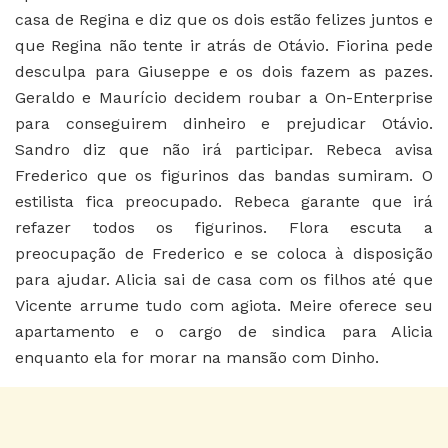
casa de Regina e diz que os dois estão felizes juntos e
que Regina não tente ir atrás de Otávio. Fiorina pede
desculpa para Giuseppe e os dois fazem as pazes.
Geraldo e Maurício decidem roubar a On-Enterprise
para conseguirem dinheiro e prejudicar Otávio.
Sandro diz que não irá participar. Rebeca avisa
Frederico que os figurinos das bandas sumiram. O
estilista fica preocupado. Rebeca garante que irá
refazer todos os figurinos. Flora escuta a
preocupação de Frederico e se coloca à disposição
para ajudar. Alicia sai de casa com os filhos até que
Vicente arrume tudo com agiota. Meire oferece seu
apartamento e o cargo de sindica para Alicia
enquanto ela for morar na mansão com Dinho.