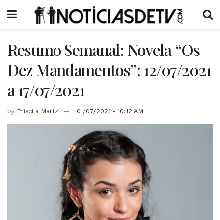
Resumo Semanal: Novela “Os
Dez Mandamentos”: 12/07/2021
a 17/07/2021
by
Priscila Martz
01/07/2021 - 10:12 AM