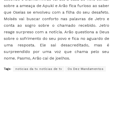
sobre a ameaça de Apuki e Arão fica furioso ao saber
que Oseias se envolveu com a filha do seu desafeto.
Moisés vai buscar conforto nas palavras de Jetro e
conta ao sogro sobre o chamado recebido. Jetro
reage surpreso com a notícia. Arão questiona a Deus
sobre o sofrimento do seu povo e fica no aguardo de
uma resposta. Ele sai desacreditado, mas é
surpreendido por uma voz que chama pelo seu
nome. Pasmo, Arão cai de joelhos.
Tags:
noticias da tv. notícias de tv
Os Dez Mandamentos