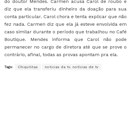
do doutor Mendes. Carmen acusa Carol de roubo e
diz que ela transferiu dinheiro da doação para sua
conta particular. Carol chora e tenta explicar que não
fez nada. Carmen diz que ela já esteve envolvida em
caso similar durante o período que trabalhou no Café
Boutique. Mendes informa que Carol não pode
permanecer no cargo de diretora até que se prove o
contrário, afinal, todas as provas apontam pra ela.
Tags:
Chiquititas
noticias da tv. notícias de tv