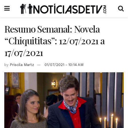
Resumo Semanal: Novela
“Chiquititas”: 12/07/2021 a
17/07/2021
by
Priscila Martz
01/07/2021 - 10:14 AM