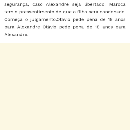
segurança, caso Alexandre seja libertado. Maroca
tem o pressentimento de que o filho será condenado.
Começa o julgamento.Otávio pede pena de 18 anos
para Alexandre Otávio pede pena de 18 anos para
Alexandre.