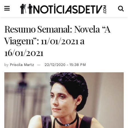
Resumo Semanal: Novela “A
Viagem”: 11/01/2021 a
16/01/2021
by
Priscila Martz
22/12/2020 - 15:38 PM