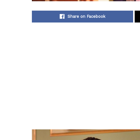
Share on Facebook