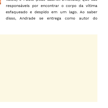
responsáveis por encontrar o corpo da vítima
esfaqueado e despido em um lago. Ao saber
disso, Andrade se entrega como autor do