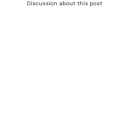
Discussion about this post