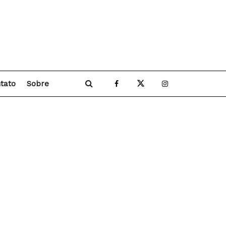
tato
Sobre