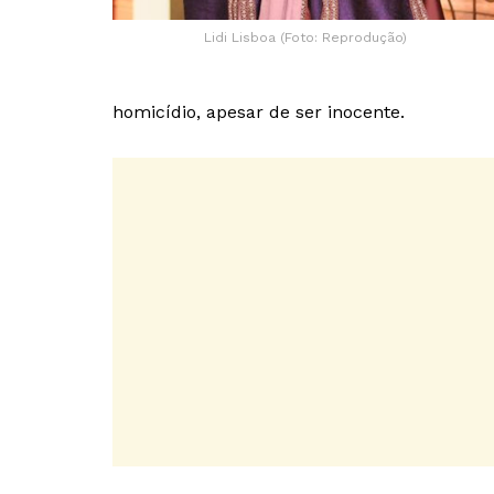
Lidi Lisboa (Foto: Reprodução)
homicídio, apesar de ser inocente.