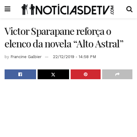
Victor Sparapane reforça o
elenco da novela “Alto Astral”
by
Francine Galbier
22/12/2019 - 14:58 PM