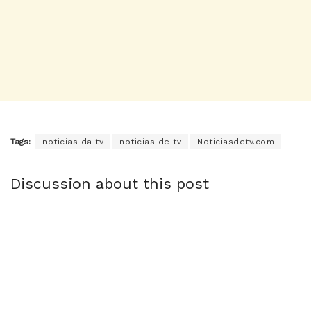
Tags:
noticias da tv
noticias de tv
Noticiasdetv.com
Discussion about this post