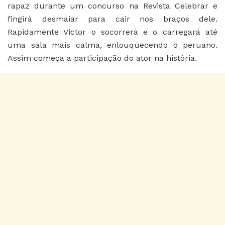
rapaz durante um concurso na Revista Celebrar e
fingirá desmaiar para cair nos braços dele.
Rapidamente Victor o socorrerá e o carregará até
uma sala mais calma, enlouquecendo o peruano.
Assim começa a participação do ator na história.