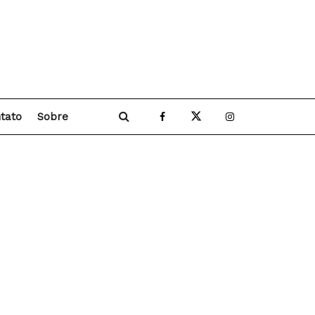
tato
Sobre