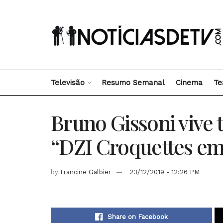
Televisão
Resumo Semanal
Cinema
Te
Bruno Gissoni vive 
“DZI Croquettes em
by
Francine Galbier
23/12/2019 - 12:26 PM
Share on Facebook