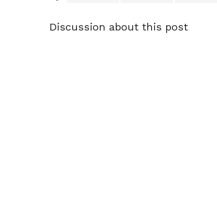
Discussion about this post