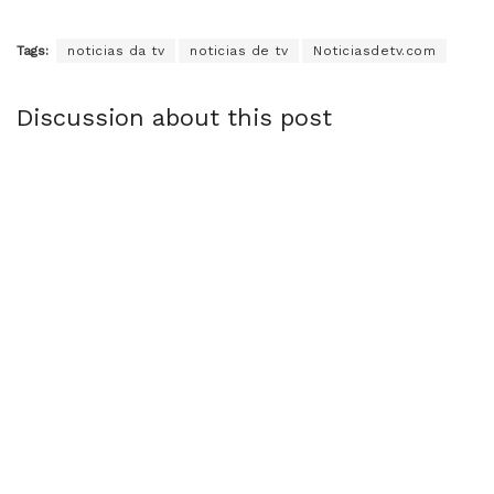
Tags:
noticias da tv
noticias de tv
Noticiasdetv.com
Discussion about this post