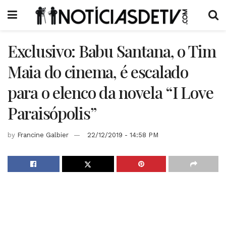
Exclusivo: Babu Santana, o Tim
Maia do cinema, é escalado
para o elenco da novela “I Love
Paraisópolis”
by
Francine Galbier
22/12/2019 - 14:58 PM