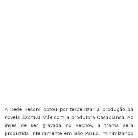
A Rede Record optou por terceirizar a produção da
novela
Escrava Mãe
com a produtora Casablanca. Ao
invés de ser gravada no Recnov, a trama será
produzida inteiramente em São Paulo, minimizando