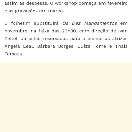
assim as despesas. O workshop começa em fevereiro
e as gravações em março.
O folhetim substituirá
Os Dez Mandamentos
em
novembro, na faixa das 20h30, com direção de Ivan
Zettel. Já estão reservadas para o elenco as atrizes
Ângela Leal, Bárbara Borges, Luíza Tomé e Thaís
Fersoza.