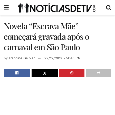
Novela “Escrava Mãe”
começará gravada após o
carnaval em São Paulo
by
Francine Galbier
22/12/2019 - 14:40 PM