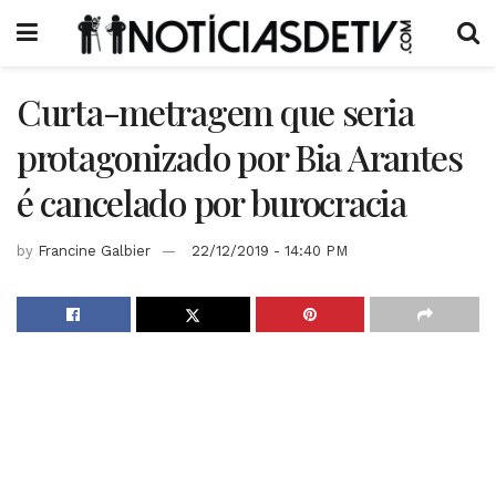
Curta-metragem que seria
protagonizado por Bia Arantes
é cancelado por burocracia
by
Francine Galbier
22/12/2019 - 14:40 PM