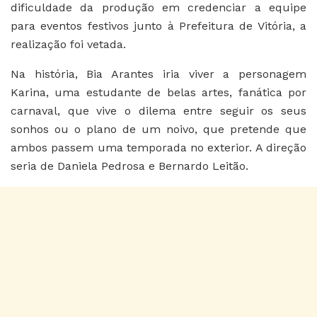
dificuldade da produção em credenciar a equipe
para eventos festivos junto à Prefeitura de Vitória, a
realização foi vetada.
Na história, Bia Arantes iria viver a personagem
Karina, uma estudante de belas artes, fanática por
carnaval, que vive o dilema entre seguir os seus
sonhos ou o plano de um noivo, que pretende que
ambos passem uma temporada no exterior. A direção
seria de Daniela Pedrosa e Bernardo Leitão.