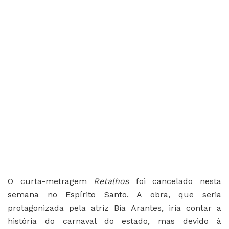
O curta-metragem
Retalhos
foi cancelado nesta
semana no Espírito Santo. A obra, que seria
protagonizada pela atriz Bia Arantes, iria contar a
história do carnaval do estado, mas devido à