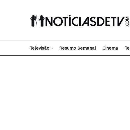
Televisão
Resumo Semanal
Cinema
Te