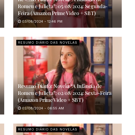
Romeu e Julieta”: 05/08/2024: Segunda-
Feira (Amazon Prime Video + SBT)
03/08/2024 - 12:46 PM
RESUMO DIÁRIO DAS NOVELAS
Resumo Diário: Novela “A Infância de
Romeu e Julieta”: 02/08/2024: Sexta-Feira
(Amazon Prime Video + SBT)
02/08/2024 - 06:55 AM
RESUMO DIÁRIO DAS NOVELAS