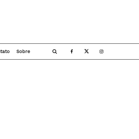
tato
Sobre