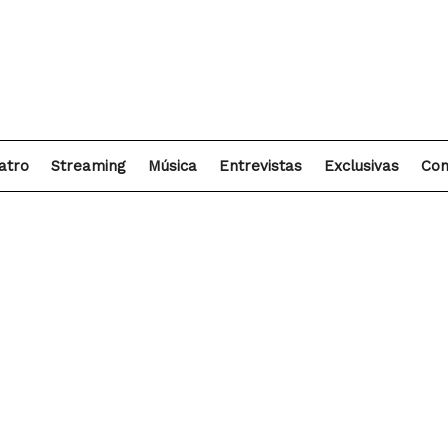
atro
Streaming
Música
Entrevistas
Exclusivas
Con