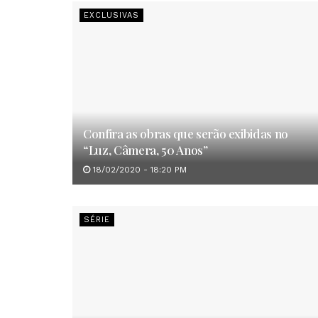
EXCLUSIVAS
Confira as obras que serão exibidas no
“Luz, Câmera, 50 Anos”
18/02/2020 - 18:20 PM
SÉRIE