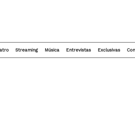
atro
Streaming
Música
Entrevistas
Exclusivas
Con