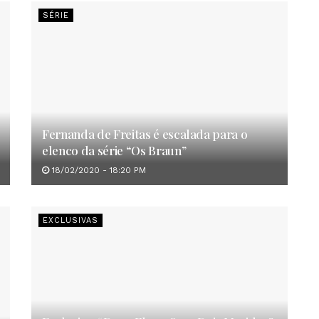
SÉRIE
Fernanda de Freitas é escalada para o
elenco da série “Os Braun”
18/02/2020 - 18:20 PM
EXCLUSIVAS