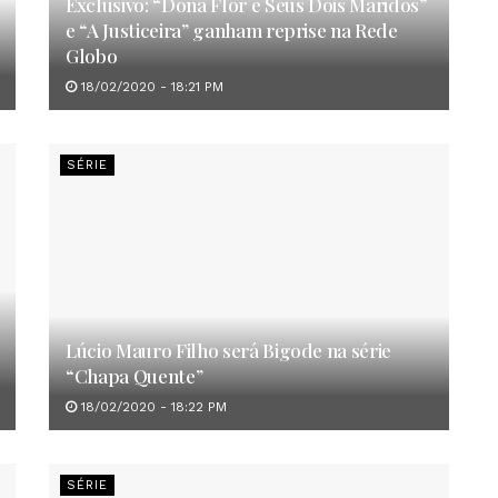
Exclusivo: “Dona Flor e Seus Dois Maridos”
e “A Justiceira” ganham reprise na Rede
Globo
18/02/2020 - 18:21 PM
SÉRIE
Lúcio Mauro Filho será Bigode na série
“Chapa Quente”
18/02/2020 - 18:22 PM
SÉRIE