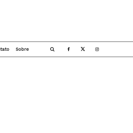
tato
Sobre