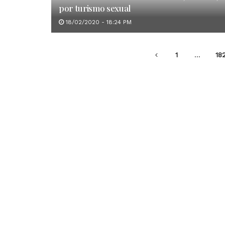
por turismo sexual
18/02/2020 - 18:24 PM
1
…
18