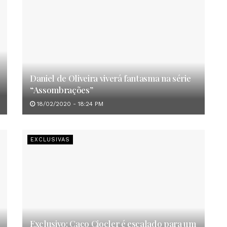
Daniel de Oliveira viverá fantasma na série
“Assombrações”
18/02/2020 - 18:24 PM
EXCLUSIVAS
Exclusivo: Caco Ciocler é escalado para um