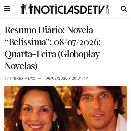
Resumo Diário: Novela
“Belíssima”: 08/07/2026:
Quarta-Feira (Globoplay
Novelas)
by
Priscila Martz
08/07/2026 - 20:31 PM