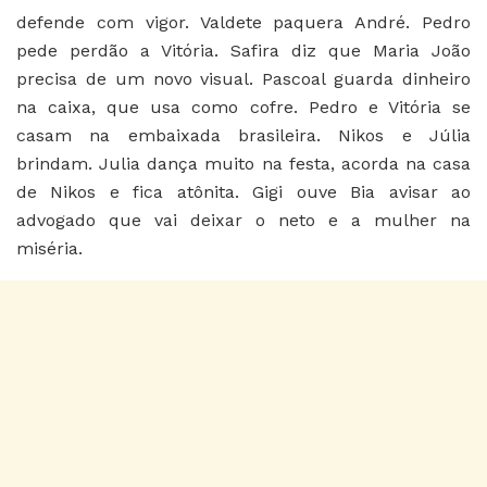
defende com vigor. Valdete paquera André. Pedro
pede perdão a Vitória. Safira diz que Maria João
precisa de um novo visual. Pascoal guarda dinheiro
na caixa, que usa como cofre. Pedro e Vitória se
casam na embaixada brasileira. Nikos e Júlia
brindam. Julia dança muito na festa, acorda na casa
de Nikos e fica atônita. Gigi ouve Bia avisar ao
advogado que vai deixar o neto e a mulher na
miséria.