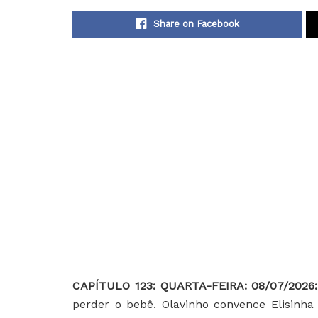
Share on Facebook
CAPÍTULO 123: QUARTA-FEIRA: 08/07/2026
perder o bebê. Olavinho convence Elisinha