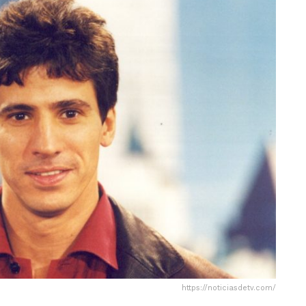
https://noticiasdetv.com/