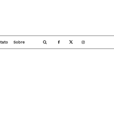
tato
Sobre