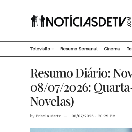
Televisão
Resumo Semanal
Cinema
Te
Resumo Diário: Nov
08/07/2026: Quarta
Novelas)
by
Priscila Martz
08/07/2026 - 20:29 PM