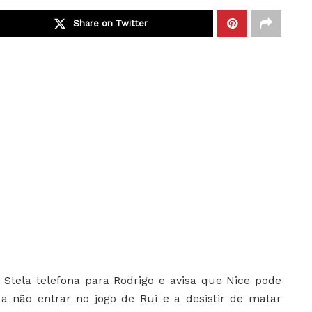
Share on Twitter
:
Stela telefona para Rodrigo e avisa que Nice pode
 a não entrar no jogo de Rui e a desistir de matar