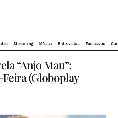
atro
Streaming
Música
Entrevistas
Exclusivas
Con
ela “Anjo Mau”:
-Feira (Globoplay