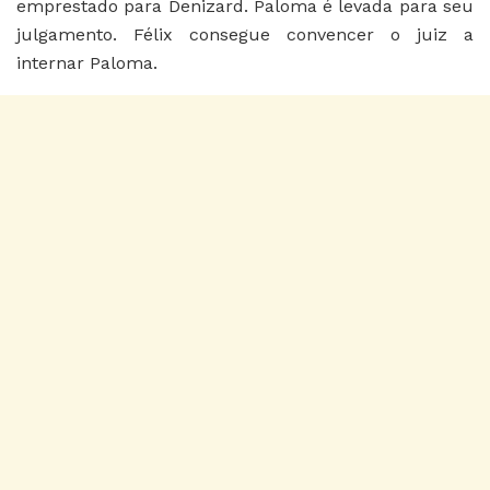
emprestado para Denizard. Paloma é levada para seu
julgamento. Félix consegue convencer o juiz a
internar Paloma.