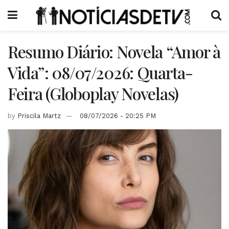
Resumo Diário: Novela “Amor à
Vida”: 08/07/2026: Quarta-
Feira (Globoplay Novelas)
by
Priscila Martz
08/07/2026 - 20:25 PM