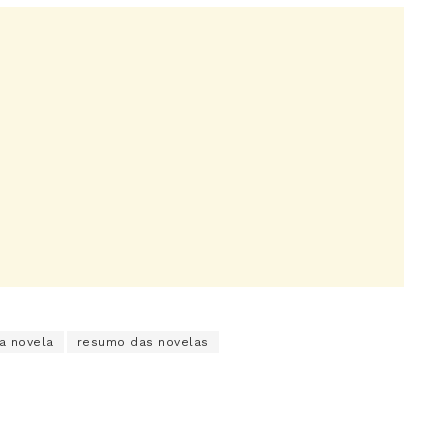
a novela
resumo das novelas