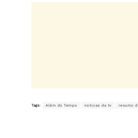
Tags:
Além do Tempo
noticias da tv
resumo d