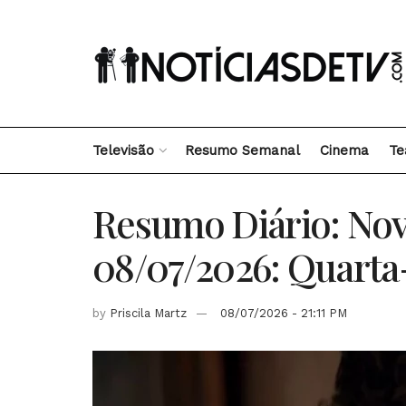
Televisão
Resumo Semanal
Cinema
Te
Resumo Diário: Nov
08/07/2026: Quarta
by
Priscila Martz
08/07/2026 - 21:11 PM