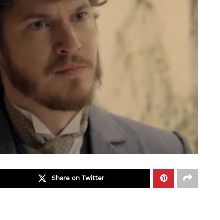
Share on Twitter