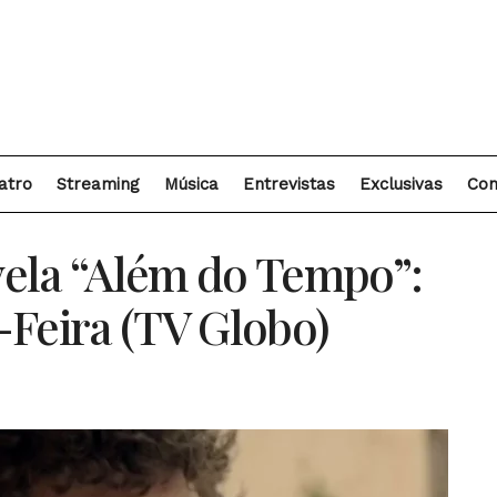
atro
Streaming
Música
Entrevistas
Exclusivas
Con
ela “Além do Tempo”:
-Feira (TV Globo)