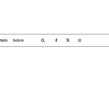
tato
Sobre