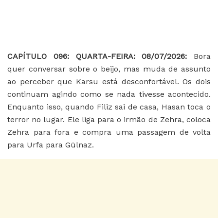
CAPÍTULO 096: QUARTA-FEIRA: 08/07/2026:
Bora
quer conversar sobre o beijo, mas muda de assunto
ao perceber que Karsu está desconfortável. Os dois
continuam agindo como se nada tivesse acontecido.
Enquanto isso, quando Filiz sai de casa, Hasan toca o
terror no lugar. Ele liga para o irmão de Zehra, coloca
Zehra para fora e compra uma passagem de volta
para Urfa para Gülnaz.