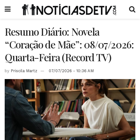
Resumo Diário: Novela
“Coração de Mãe”: 08/07/2026:
Quarta-Feira (Record TV)
by
Priscila Martz
07/07/2026 - 10:36 AM