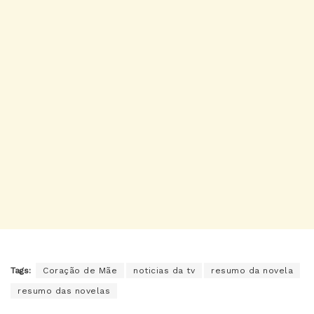
Tags:
Coração de Mãe
noticias da tv
resumo da novela
resumo das novelas