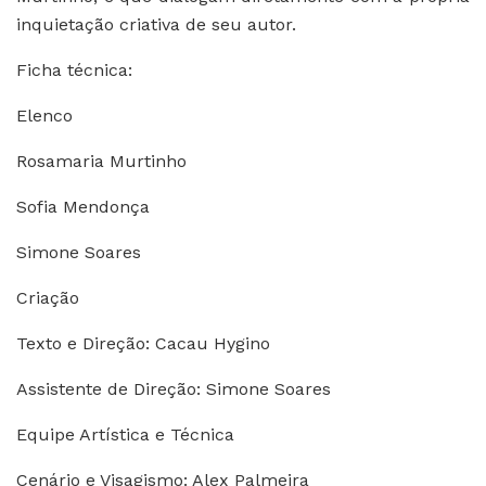
inquietação criativa de seu autor.
Ficha técnica:
Elenco
Rosamaria Murtinho
Sofia Mendonça
Simone Soares
Criação
Texto e Direção: Cacau Hygino
Assistente de Direção: Simone Soares
Equipe Artística e Técnica
Cenário e Visagismo: Alex Palmeira