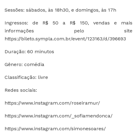
Sessões: sábados, às 18h30, e domingos, às 17h
Ingressos: de R$ 50 a R$ 150, vendas e mais
informações pelo site
https://bileto.sympla.com.br/event/123163/d/396693
Duração: 60 minutos
Gênero: comédia
Classificação: livre
Redes sociais:
https://www.instagram.com/roseiramur/
https://www.instagram.com/_sofiamendonca/
https://www.instagram.com/simonesoares/