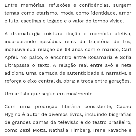
Entre memórias, reflexões e confidências, surgem
temas como etarismo, moda como identidade, amor
e luto, escolhas e legado e o valor do tempo vivido.
A dramaturgia mistura ficção e memória afetiva,
incorporando episódios reais da trajetória de Iris,
inclusive sua relação de 68 anos com o marido, Carl
Apfel. No palco, o encontro entre Rosamaria e Sofia
ultrapassa o texto. A relação real entre avó e neta
adiciona uma camada de autenticidade à narrativa e
reforça o eixo central da obra: a troca entre gerações.
Um artista que segue em movimento
Com uma produção literária consistente, Cacau
Hygino é autor de diversos livros, incluindo biografias
de grandes damas da televisão e do teatro brasileiro,
como Zezé Motta, Nathalia Timberg, Irene Ravache e