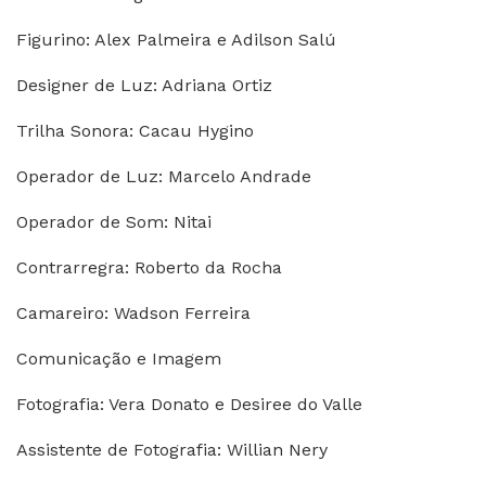
Figurino: Alex Palmeira e Adilson Salú
Designer de Luz: Adriana Ortiz
Trilha Sonora: Cacau Hygino
Operador de Luz: Marcelo Andrade
Operador de Som: Nitai
Contrarregra: Roberto da Rocha
Camareiro: Wadson Ferreira
Comunicação e Imagem
Fotografia: Vera Donato e Desiree do Valle
Assistente de Fotografia: Willian Nery