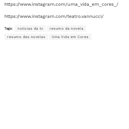
https://www.instagram.com/uma_vida_em_cores_/
https://www.instagram.com/teatro.vannucci/
Tags:
noticias da tv
resumo da novela
resumo das novelas
Uma Vida em Cores