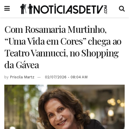
Com Rosamaria Murtinho,
“Uma Vida em Cores” chega ao
Teatro Vannucci, no Shopping
da Gávea
by
Priscila Martz
02/07/2026 - 08:04 AM