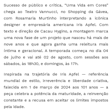
Sucesso de público e crítica, “Uma Vida em Cores”
chega ao Teatro Vannucci, no Shopping da Gávea,
com Rosamaria Murtinho interpretando a icônica
designer e empresária americana Iris Apfel. Com
texto e direção de Cacau Hygino, a montagem marca
uma nova fase de um projeto que nasceu há mais de
nove anos e que agora ganha uma releitura mais
íntima e geracional. A temporada começa no dia 04
de julho e vai até 02 de agosto, com sessões aos
sábados, às 18h30, e domingos, às 17h.
Inspirada na trajetória de Iris Apfel — referência
mundial de estilo, irreverência e liberdade criativa,
falecida em 1 de março de 2024 aos 101 anos — a
peça celebra a potência da maturidade, a reinvenção
constante e a recusa em aceitar os limites impostos
pela idade.