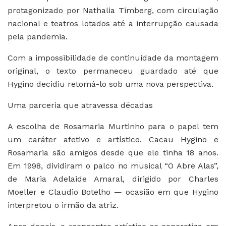
protagonizado por Nathalia Timberg, com circulação
nacional e teatros lotados até a interrupção causada
pela pandemia.
Com a impossibilidade de continuidade da montagem
original, o texto permaneceu guardado até que
Hygino decidiu retomá-lo sob uma nova perspectiva.
Uma parceria que atravessa décadas
A escolha de Rosamaria Murtinho para o papel tem
um caráter afetivo e artístico. Cacau Hygino e
Rosamaria são amigos desde que ele tinha 18 anos.
Em 1998, dividiram o palco no musical “O Abre Alas”,
de Maria Adelaide Amaral, dirigido por Charles
Moeller e Claudio Botelho — ocasião em que Hygino
interpretou o irmão da atriz.