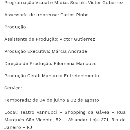
Programação Visual e Mídias Sociais: Victor Gutierrez
Assessoria de Imprensa: Carlos Pinho
Produção
Assistente de Produção: Victor Gutierrez
Produção Executiva: Márcia Andrade
Direção de Produção: Filomena Mancuzo
Produção Geral: Mancuzo Entretenimento
Serviço:
Temporada: de 04 de julho a 02 de agosto
Local: Teatro Vannucci – Shopping da Gávea – Rua
Marquês São Vicente, 52 – 3º andar Loja 371, Rio de
Janeiro – RJ