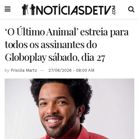
‘O Último Animal’ estreia para
todos os assinantes do
Globoplay sábado, dia 27
by
Priscila Martz
27/06/2026 - 08:00 AM