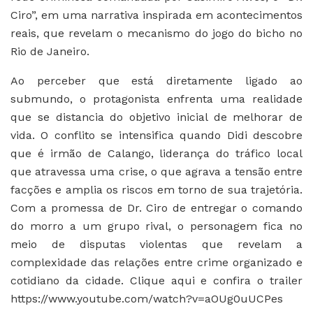
Ciro”, em uma narrativa inspirada em acontecimentos
reais, que revelam o mecanismo do jogo do bicho no
Rio de Janeiro.
Ao perceber que está diretamente ligado ao
submundo, o protagonista enfrenta uma realidade
que se distancia do objetivo inicial de melhorar de
vida. O conflito se intensifica quando Didi descobre
que é irmão de Calango, liderança do tráfico local
que atravessa uma crise, o que agrava a tensão entre
facções e amplia os riscos em torno de sua trajetória.
Com a promessa de Dr. Ciro de entregar o comando
do morro a um grupo rival, o personagem fica no
meio de disputas violentas que revelam a
complexidade das relações entre crime organizado e
cotidiano da cidade. Clique aqui e confira o trailer
https://www.youtube.com/watch?v=aOUg0uUCPes