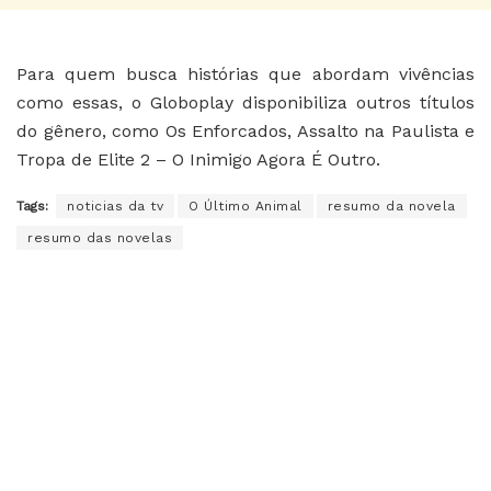
Para quem busca histórias que abordam vivências
como essas, o Globoplay disponibiliza outros títulos
do gênero, como Os Enforcados, Assalto na Paulista e
Tropa de Elite 2 – O Inimigo Agora É Outro.
Tags:
noticias da tv
O Último Animal
resumo da novela
resumo das novelas