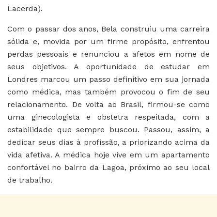
Lacerda).
Com o passar dos anos, Bela construiu uma carreira
sólida e, movida por um firme propósito, enfrentou
perdas pessoais e renunciou a afetos em nome de
seus objetivos. A oportunidade de estudar em
Londres marcou um passo definitivo em sua jornada
como médica, mas também provocou o fim de seu
relacionamento. De volta ao Brasil, firmou-se como
uma ginecologista e obstetra respeitada, com a
estabilidade que sempre buscou. Passou, assim, a
dedicar seus dias à profissão, a priorizando acima da
vida afetiva. A médica hoje vive em um apartamento
confortável no bairro da Lagoa, próximo ao seu local
de trabalho.