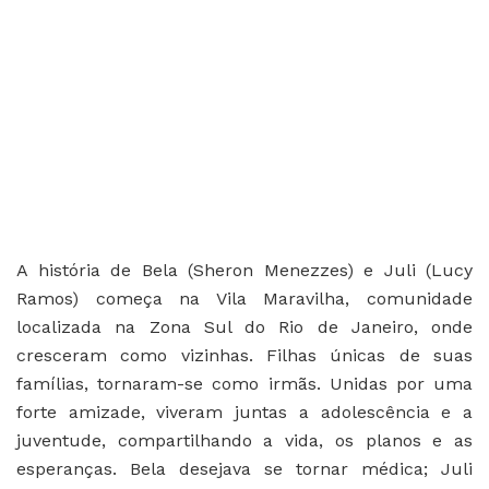
A história de Bela (Sheron Menezzes) e Juli (Lucy
Ramos) começa na Vila Maravilha, comunidade
localizada na Zona Sul do Rio de Janeiro, onde
cresceram como vizinhas. Filhas únicas de suas
famílias, tornaram-se como irmãs. Unidas por uma
forte amizade, viveram juntas a adolescência e a
juventude, compartilhando a vida, os planos e as
esperanças. Bela desejava se tornar médica; Juli