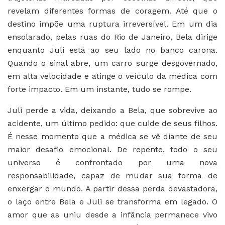
revelam diferentes formas de coragem. Até que o
destino impõe uma ruptura irreversível. Em um dia
ensolarado, pelas ruas do Rio de Janeiro, Bela dirige
enquanto Juli está ao seu lado no banco carona.
Quando o sinal abre, um carro surge desgovernado,
em alta velocidade e atinge o veículo da médica com
forte impacto. Em um instante, tudo se rompe.
Juli perde a vida, deixando a Bela, que sobrevive ao
acidente, um último pedido: que cuide de seus filhos.
É nesse momento que a médica se vê diante de seu
maior desafio emocional. De repente, todo o seu
universo é confrontado por uma nova
responsabilidade, capaz de mudar sua forma de
enxergar o mundo. A partir dessa perda devastadora,
o laço entre Bela e Juli se transforma em legado. O
amor que as uniu desde a infância permanece vivo