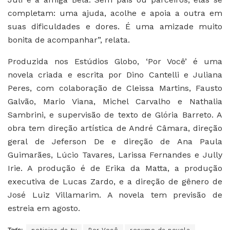
completam: uma ajuda, acolhe e apoia a outra em
suas dificuldades e dores. É uma amizade muito
bonita de acompanhar”, relata.
Produzida nos Estúdios Globo, ‘Por Você’ é uma
novela criada e escrita por Dino Cantelli e Juliana
Peres, com colaboração de Cleissa Martins, Fausto
Galvão, Mario Viana, Michel Carvalho e Nathalia
Sambrini, e supervisão de texto de Glória Barreto. A
obra tem direção artística de André Câmara, direção
geral de Jeferson De e direção de Ana Paula
Guimarães, Lúcio Tavares, Larissa Fernandes e Jully
Irie. A produção é de Erika da Matta, a produção
executiva de Lucas Zardo, e a direção de gênero de
José Luiz Villamarim. A novela tem previsão de
estreia em agosto.