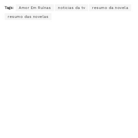
Tags:
Amor Em Ruínas
noticias da tv
resumo da novela
resumo das novelas