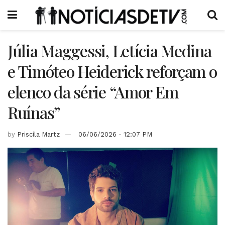
Júlia Maggessi, Letícia Medina
e Timóteo Heiderick reforçam o
elenco da série “Amor Em
Ruínas”
by
Priscila Martz
06/06/2026 - 12:07 PM