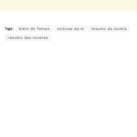
Tags:
Além do Tempo
noticias da tv
resumo da novela
resumo das novelas