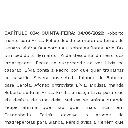
CAPÍTULO 034: QUINTA-FEIRA: 04/06/2026:
Roberto
mente para Anita. Felipe decide comprar as terras de
Genaro. Vitória fala com Raul sobre as flores. Ariel faz
um pedido a Bernardo. Zilda desconta dinheiro dos
empregados. Pedro se surpreende ao ver Lívia no
casarão. Lívia conta a Pedro por que quer trabalhar
no casarão. Severa ouve Anita falando de Roberto
para Carola. Afonso entrevista Lívia. Melissa manda
Roberto seduzir Anita. Emília ameaça Lívia para que
ela desista de sua ideia. Melissa se anima quando
Felipe afirma que não quer mais ficar em
Campobello. Felícia devolve o broche de
madrepérolas para Bianca. Pérsio avisa a Neném que