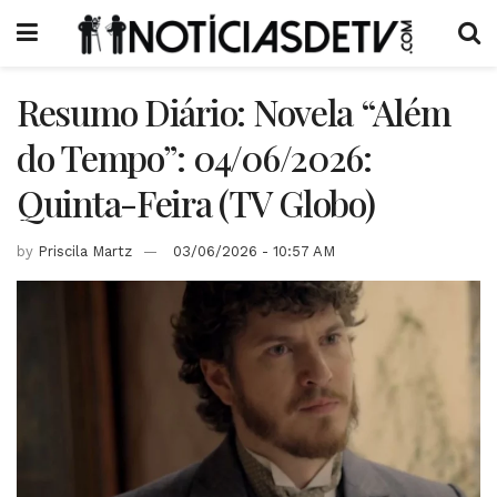
Resumo Diário: Novela “Além
do Tempo”: 04/06/2026:
Quinta-Feira (TV Globo)
by
Priscila Martz
03/06/2026 - 10:57 AM