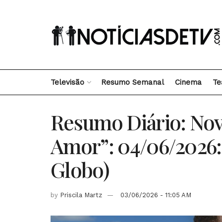
Televisão
Resumo Semanal
Cinema
Te
Resumo Diário: Nov
Amor”: 04/06/2026:
Globo)
by
Priscila Martz
03/06/2026 - 11:05 AM