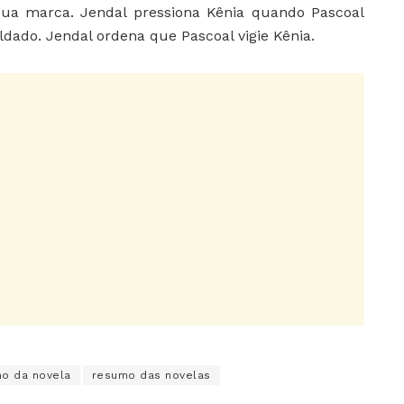
 sua marca. Jendal pressiona Kênia quando Pascoal
oldado. Jendal ordena que Pascoal vigie Kênia.
o da novela
resumo das novelas