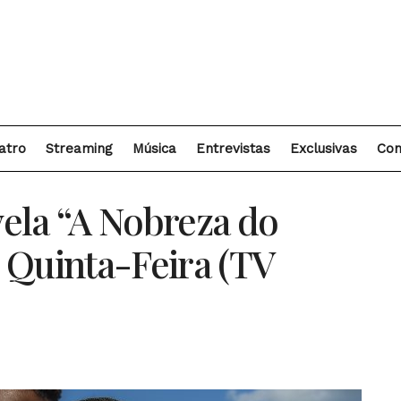
atro
Streaming
Música
Entrevistas
Exclusivas
Con
ela “A Nobreza do
 Quinta-Feira (TV