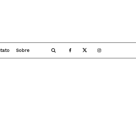
tato
Sobre