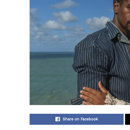
Share on Facebook