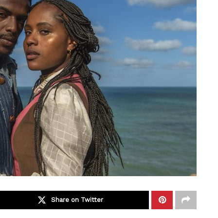
Share on Twitter