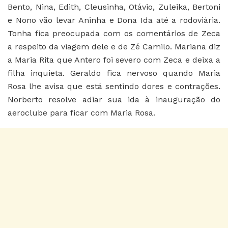
Bento, Nina, Edith, Cleusinha, Otávio, Zuleika, Bertoni
e Nono vão levar Aninha e Dona Ida até a rodoviária.
Tonha fica preocupada com os comentários de Zeca
a respeito da viagem dele e de Zé Camilo. Mariana diz
a Maria Rita que Antero foi severo com Zeca e deixa a
filha inquieta. Geraldo fica nervoso quando Maria
Rosa lhe avisa que está sentindo dores e contrações.
Norberto resolve adiar sua ida à inauguração do
aeroclube para ficar com Maria Rosa.