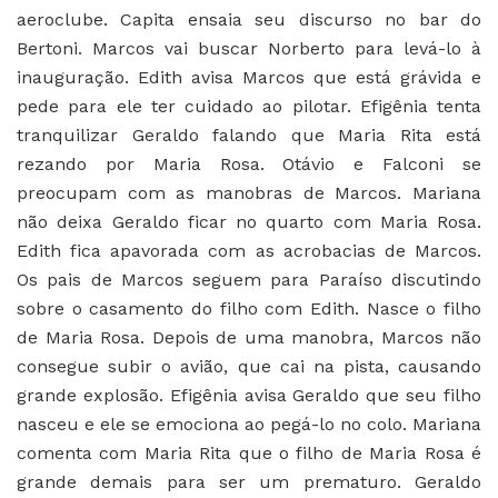
aeroclube. Capita ensaia seu discurso no bar do
Bertoni. Marcos vai buscar Norberto para levá-lo à
inauguração. Edith avisa Marcos que está grávida e
pede para ele ter cuidado ao pilotar. Efigênia tenta
tranquilizar Geraldo falando que Maria Rita está
rezando por Maria Rosa. Otávio e Falconi se
preocupam com as manobras de Marcos. Mariana
não deixa Geraldo ficar no quarto com Maria Rosa.
Edith fica apavorada com as acrobacias de Marcos.
Os pais de Marcos seguem para Paraíso discutindo
sobre o casamento do filho com Edith. Nasce o filho
de Maria Rosa. Depois de uma manobra, Marcos não
consegue subir o avião, que cai na pista, causando
grande explosão. Efigênia avisa Geraldo que seu filho
nasceu e ele se emociona ao pegá-lo no colo. Mariana
comenta com Maria Rita que o filho de Maria Rosa é
grande demais para ser um prematuro. Geraldo