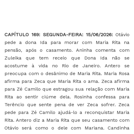
CAPÍTULO 169: SEGUNDA-FEIRA: 15/06/2026:
Otávio
pede a dona Ida para morar com Maria Rita na
pensão, após o casamento. Aninha comenta com
Zuleika que tem receio que Dona Ida não se
acostume à vida no Rio de Janeiro. Antero se
preocupa com o desânimo de Maria Rita. Maria Rosa
afirma para Zeca que Maria Rita o ama. Zeca afirma
para Zé Camilo que estragou sua relação com Maria
Rita ao sentir ciúme dela. Rosinha confessa para
Terêncio que sente pena de ver Zeca sofrer. Zeca
pede para Zé Camilo ajudá-lo a reconquistar Maria
Rita. Antero diz a Maria Rita que seu casamento com
Otávio será como o dele com Mariana. Candinha