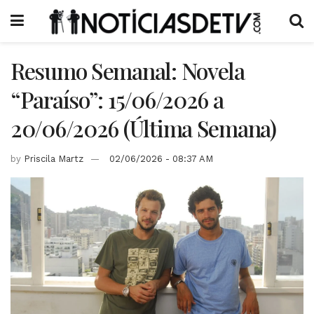
Resumo Semanal: Novela
“Paraíso”: 15/06/2026 a
20/06/2026 (Última Semana)
by
Priscila Martz
02/06/2026 - 08:37 AM