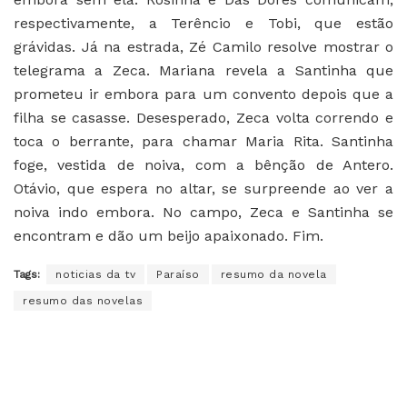
respectivamente, a Terêncio e Tobi, que estão
grávidas. Já na estrada, Zé Camilo resolve mostrar o
telegrama a Zeca. Mariana revela a Santinha que
prometeu ir embora para um convento depois que a
filha se casasse. Desesperado, Zeca volta correndo e
toca o berrante, para chamar Maria Rita. Santinha
foge, vestida de noiva, com a bênção de Antero.
Otávio, que espera no altar, se surpreende ao ver a
noiva indo embora. No campo, Zeca e Santinha se
encontram e dão um beijo apaixonado. Fim.
Tags:
noticias da tv
Paraíso
resumo da novela
resumo das novelas