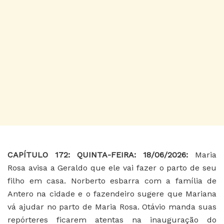
CAPÍTULO 172: QUINTA-FEIRA: 18/06/2026:
Maria
Rosa avisa a Geraldo que ele vai fazer o parto de seu
filho em casa. Norberto esbarra com a família de
Antero na cidade e o fazendeiro sugere que Mariana
vá ajudar no parto de Maria Rosa. Otávio manda suas
repórteres ficarem atentas na inauguração do