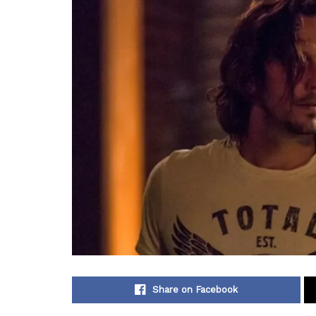
Share on Facebook