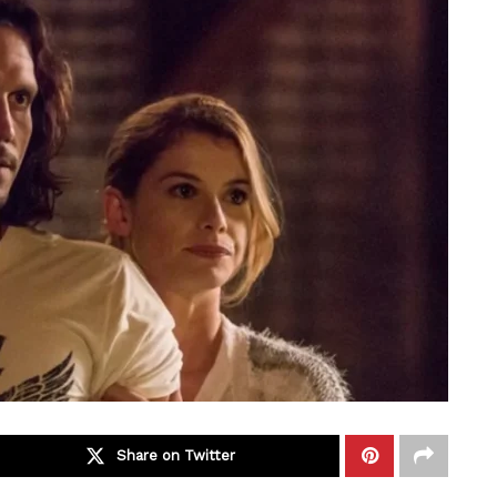
Share on Twitter