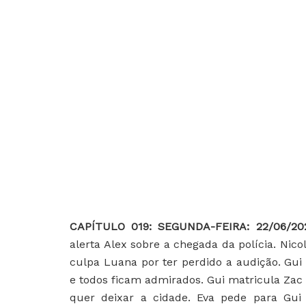
CAPÍTULO 019: SEGUNDA-FEIRA: 22/06/20
alerta Alex sobre a chegada da polícia. Nico
culpa Luana por ter perdido a audição. Gui
e todos ficam admirados. Gui matricula Zac
quer deixar a cidade. Eva pede para Gui 