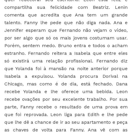
compartilha sua felicidade com Beatriz. Lenin
comenta que acredita que Ana tem um grande
talento. Fanny lhe pede que não diga nada. Ana e
Jennifer esperam que Fernando não vejam o vídeo,
por ser algo que só os mais jovens costumam usar.
Porém, sentem medo. Bruno entra e todos o acham
estranho. Fernando reitera a Isabela que entre eles
só existirá uma relação profissional. Fernando diz
que Yolanda foi à mansão na noite anterior porque
Isabela a expulsou. Yolanda procura Dorival na
Chicago, mas como é de dia, está fechado. Dana
recebe Yolanda e lhe oferece uma bebida. Leon
recebe ovações por seu excelente trabalho. Por sua
parte, Fanny recebe o resultado de uma prova em
que foi reprovada. Leon liga para Edith e lhe pede
que lhe dê a chance de ir ao seu apartamento e peça
as chaves de volta para Fanny. Ana vê com as