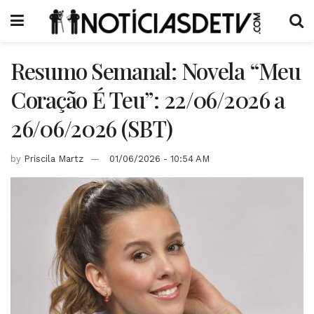
Resumo Semanal: Novela “Meu
Coração É Teu”: 22/06/2026 a
26/06/2026 (SBT)
by
Priscila Martz
01/06/2026 - 10:54 AM