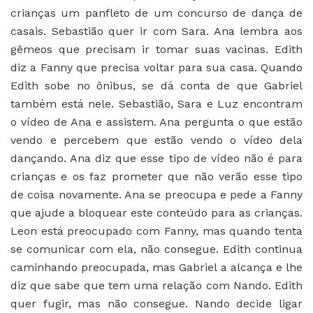
crianças um panfleto de um concurso de dança de
casais. Sebastião quer ir com Sara. Ana lembra aos
gêmeos que precisam ir tomar suas vacinas. Edith
diz a Fanny que precisa voltar para sua casa. Quando
Edith sobe no ônibus, se dá conta de que Gabriel
também está nele. Sebastião, Sara e Luz encontram
o vídeo de Ana e assistem. Ana pergunta o que estão
vendo e percebem que estão vendo o vídeo dela
dançando. Ana diz que esse tipo de vídeo não é para
crianças e os faz prometer que não verão esse tipo
de coisa novamente. Ana se preocupa e pede a Fanny
que ajude a bloquear este conteúdo para as crianças.
Leon está preocupado com Fanny, mas quando tenta
se comunicar com ela, não consegue. Edith continua
caminhando preocupada, mas Gabriel a alcança e lhe
diz que sabe que tem uma relação com Nando. Edith
quer fugir, mas não consegue. Nando decide ligar