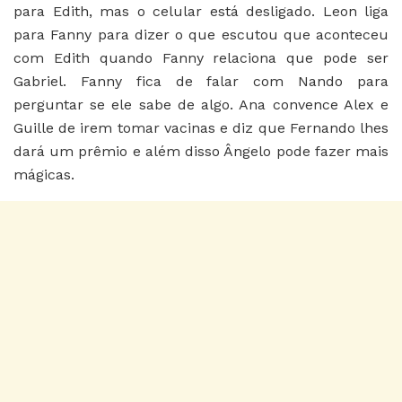
para Edith, mas o celular está desligado. Leon liga
para Fanny para dizer o que escutou que aconteceu
com Edith quando Fanny relaciona que pode ser
Gabriel. Fanny fica de falar com Nando para
perguntar se ele sabe de algo. Ana convence Alex e
Guille de irem tomar vacinas e diz que Fernando lhes
dará um prêmio e além disso Ângelo pode fazer mais
mágicas.