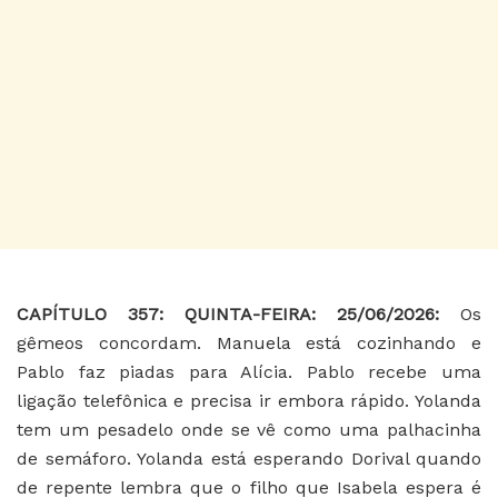
CAPÍTULO 357: QUINTA-FEIRA: 25/06/2026:
Os
gêmeos concordam. Manuela está cozinhando e
Pablo faz piadas para Alícia. Pablo recebe uma
ligação telefônica e precisa ir embora rápido. Yolanda
tem um pesadelo onde se vê como uma palhacinha
de semáforo. Yolanda está esperando Dorival quando
de repente lembra que o filho que Isabela espera é