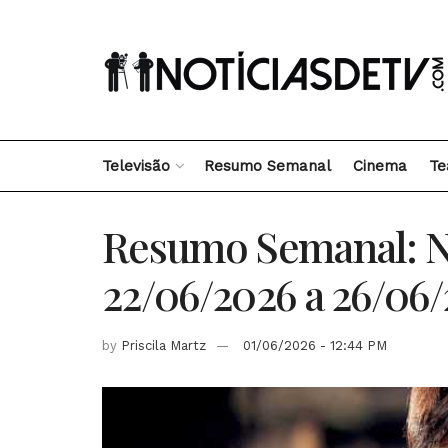
Televisão
Resumo Semanal
Cinema
Te
Resumo Semanal: No
22/06/2026 a 26/06
by
Priscila Martz
01/06/2026 - 12:44 PM