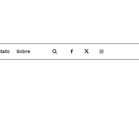
tato
Sobre