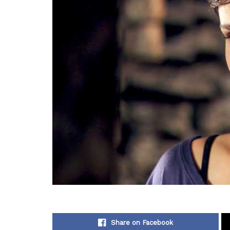
Share on Facebook